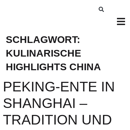
SCHLAGWORT:
KULINARISCHE
HIGHLIGHTS CHINA
PEKING-ENTE IN
SHANGHAI –
TRADITION UND