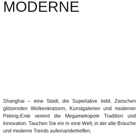
MODERNE
Shanghai – eine Stadt, die Superlative liebt. Zwischen
glitzernden Wolkenkratzern, Kunstgalerien und moderner
Peking-Ente vereint die Megametropole Tradition und
Innovation. Tauchen Sie ein in eine Welt, in der alte Bräuche
und moderne Trends aufeinandertreffen.