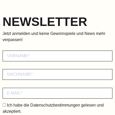
NEWSLETTER
Jetzt anmelden und keine Gewinnspiele und News mehr
verpassen!
Ich habe die
Datenschutzbestimmungen
gelesen und
akzeptiert.