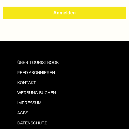
ÜBER TOURISTBOOK
FEED ABONNIEREN
KONTAKT
WERBUNG BUCHEN
IMPRESSUM
AGBS
DATENSCHUTZ