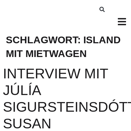
SCHLAGWORT:
ISLAND
MIT MIETWAGEN
INTERVIEW MIT
JÚLÍA
SIGURSTEINSDÓT
SUSAN