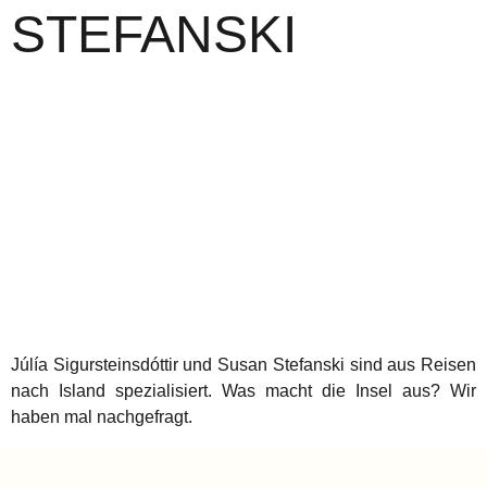
STEFANSKI
Júlía Sigursteinsdóttir und Susan Stefanski sind aus Reisen
nach Island spezialisiert. Was macht die Insel aus? Wir
haben mal nachgefragt.