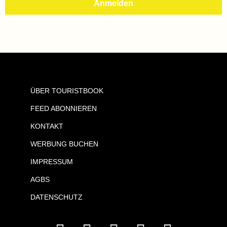
ÜBER TOURISTBOOK
FEED ABONNIEREN
KONTAKT
WERBUNG BUCHEN
IMPRESSUM
AGBS
DATENSCHUTZ