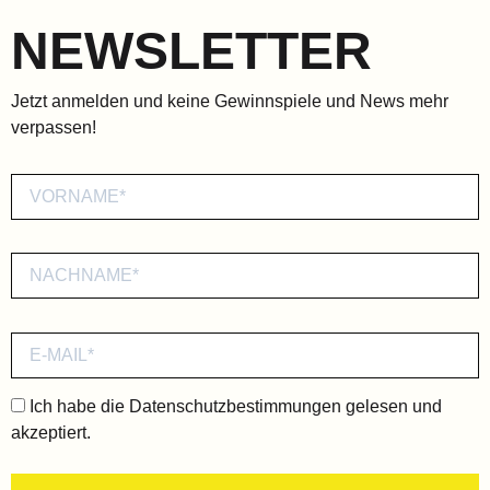
NEWSLETTER
Jetzt anmelden und keine Gewinnspiele und News mehr
verpassen!
Ich habe die
Datenschutzbestimmungen
gelesen und
akzeptiert.