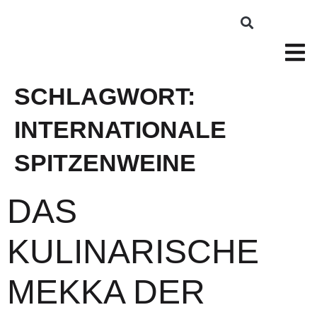
SCHLAGWORT:
INTERNATIONALE
SPITZENWEINE
DAS
KULINARISCHE
MEKKA DER