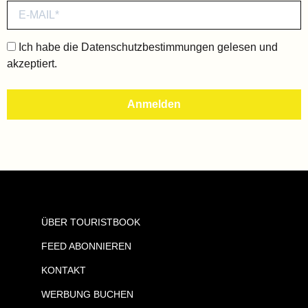
Ich habe die
Datenschutzbestimmungen
gelesen und
akzeptiert.
ÜBER TOURISTBOOK
FEED ABONNIEREN
KONTAKT
WERBUNG BUCHEN