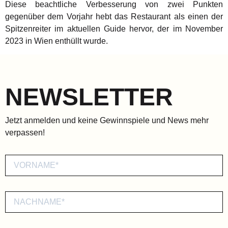
Diese beachtliche Verbesserung von zwei Punkten
gegenüber dem Vorjahr hebt das Restaurant als einen der
Spitzenreiter im aktuellen Guide hervor, der im November
2023 in Wien enthüllt wurde.
NEWSLETTER
Jetzt anmelden und keine Gewinnspiele und News mehr
verpassen!