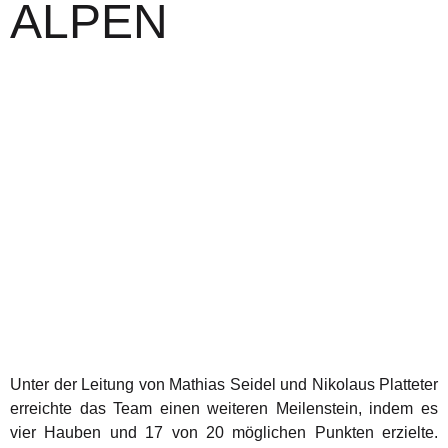
ALPEN
Unter der Leitung von Mathias Seidel und Nikolaus Platteter
erreichte das Team einen weiteren Meilenstein, indem es
vier Hauben und 17 von 20 möglichen Punkten erzielte.