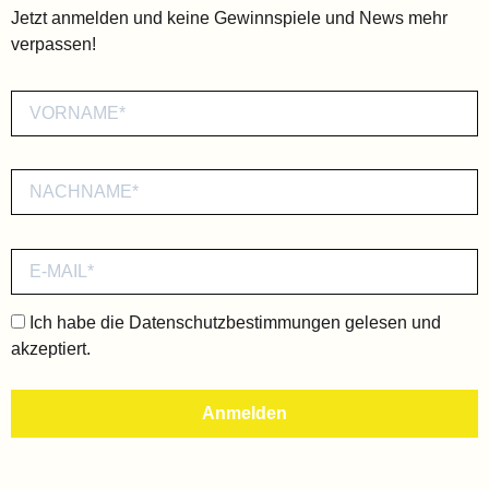
Jetzt anmelden und keine Gewinnspiele und News mehr
verpassen!
Ich habe die
Datenschutzbestimmungen
gelesen und
akzeptiert.