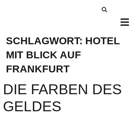
SCHLAGWORT:
HOTEL
MIT BLICK AUF
FRANKFURT
DIE FARBEN DES
GELDES