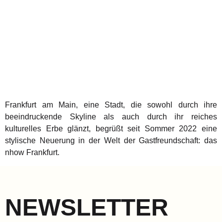
Frankfurt am Main, eine Stadt, die sowohl durch ihre
beeindruckende Skyline als auch durch ihr reiches
kulturelles Erbe glänzt, begrüßt seit Sommer 2022 eine
stylische Neuerung in der Welt der Gastfreundschaft: das
nhow Frankfurt.
NEWSLETTER