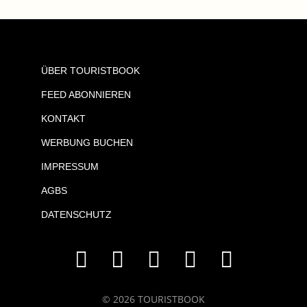
ÜBER TOURISTBOOK
FEED ABONNIEREN
KONTAKT
WERBUNG BUCHEN
IMPRESSUM
AGBS
DATENSCHUTZ
© 2026 TOURISTBOOK