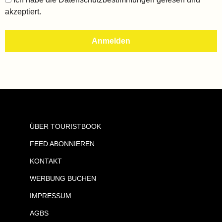
akzeptiert.
ÜBER TOURISTBOOK
FEED ABONNIEREN
KONTAKT
WERBUNG BUCHEN
IMPRESSUM
AGBS