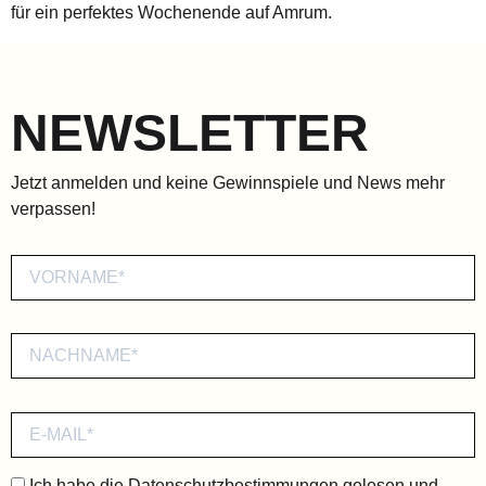
für ein perfektes Wochenende auf Amrum.
NEWSLETTER
Jetzt anmelden und keine Gewinnspiele und News mehr
verpassen!
Ich habe die
Datenschutzbestimmungen
gelesen und