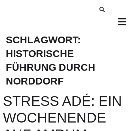
SCHLAGWORT:
HISTORISCHE
FÜHRUNG DURCH
NORDDORF
STRESS ADÉ: EIN
WOCHENENDE