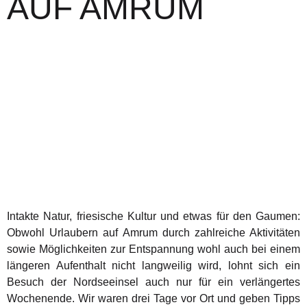
AUF AMRUM
Intakte Natur, friesische Kultur und etwas für den Gaumen:
Obwohl Urlaubern auf Amrum durch zahlreiche Aktivitäten
sowie Möglichkeiten zur Entspannung wohl auch bei einem
längeren Aufenthalt nicht langweilig wird, lohnt sich ein
Besuch der Nordseeinsel auch nur für ein verlängertes
Wochenende. Wir waren drei Tage vor Ort und geben Tipps