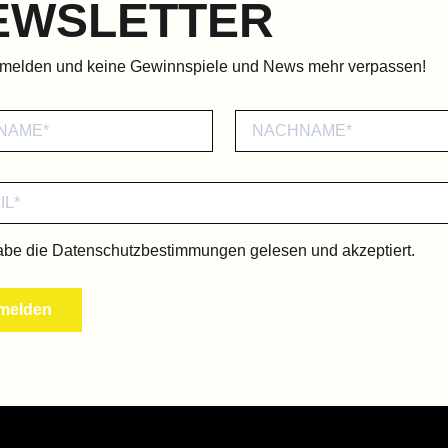
EWSLETTER
nmelden und keine Gewinnspiele und News mehr verpassen!
abe die
Datenschutzbestimmungen
gelesen und akzeptiert.