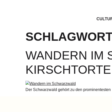
CULTU
SCHLAGWORT
WANDERN IM 
KIRSCHTORTE
Der Schwarzwald gehört zu den prominentesten 