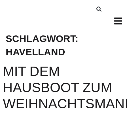
SCHLAGWORT:
HAVELLAND
MIT DEM
HAUSBOOT ZUM
WEIHNACHTSMAN