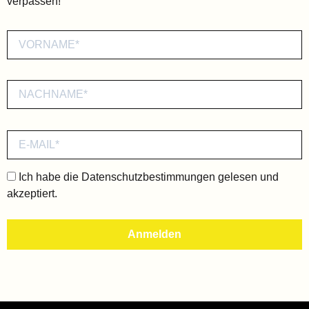
verpassen!
Ich habe die
Datenschutzbestimmungen
gelesen und
akzeptiert.