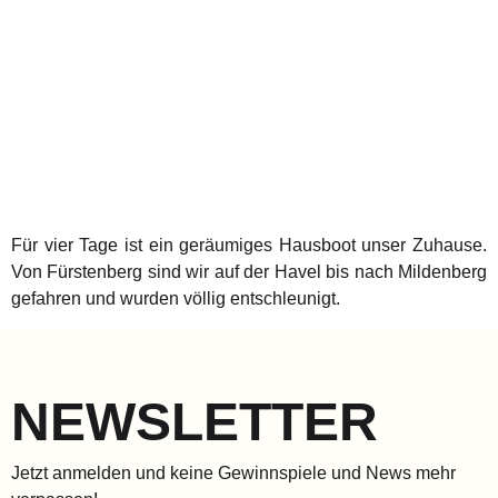
Für vier Tage ist ein geräumiges Hausboot unser Zuhause.
Von Fürstenberg sind wir auf der Havel bis nach Mildenberg
gefahren und wurden völlig entschleunigt.
NEWSLETTER
Jetzt anmelden und keine Gewinnspiele und News mehr