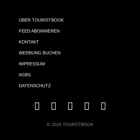
ÜBER TOURISTBOOK
FEED ABONNIEREN
KONTAKT
WERBUNG BUCHEN
IMPRESSUM
AGBS
DATENSCHUTZ
© 2026 TOURISTBOOK