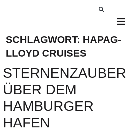
SCHLAGWORT:
HAPAG-
LLOYD CRUISES
STERNENZAUBER
ÜBER DEM
HAMBURGER
HAFEN