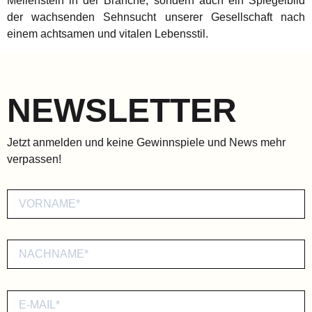
Meilenstein in der Branche, sondern auch ein Spiegelbild
der wachsenden Sehnsucht unserer Gesellschaft nach
einem achtsamen und vitalen Lebensstil.
NEWSLETTER
Jetzt anmelden und keine Gewinnspiele und News mehr
verpassen!