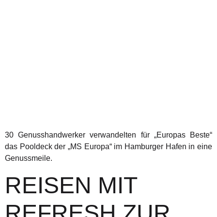
30 Genusshandwerker verwandelten für „Europas Beste“
das Pooldeck der „MS Europa“ im Hamburger Hafen in eine
Genussmeile.
REISEN MIT
REFRESH ZUR