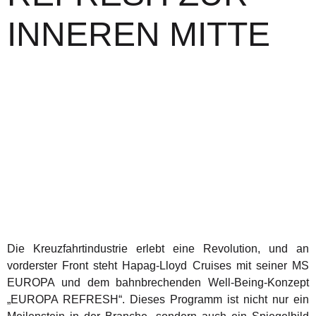
INNEREN MITTE
Die Kreuzfahrtindustrie erlebt eine Revolution, und an
vorderster Front steht Hapag-Lloyd Cruises mit seiner MS
EUROPA und dem bahnbrechenden Well-Being-Konzept
„EUROPA REFRESH“. Dieses Programm ist nicht nur ein