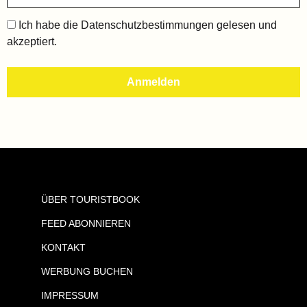
Ich habe die
Datenschutzbestimmungen
gelesen und
akzeptiert.
ÜBER TOURISTBOOK
FEED ABONNIEREN
KONTAKT
WERBUNG BUCHEN
IMPRESSUM