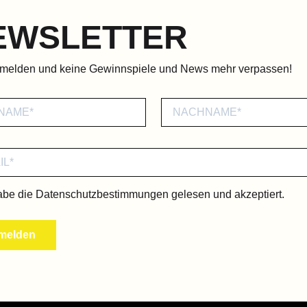
EWSLETTER
nmelden und keine Gewinnspiele und News mehr verpassen!
abe die
Datenschutzbestimmungen
gelesen und akzeptiert.