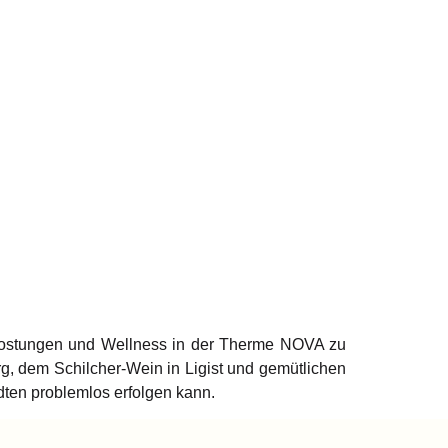
erkostungen und Wellness in der Therme NOVA zu
, dem Schilcher-Wein in Ligist und gemütlichen
ten problemlos erfolgen kann.