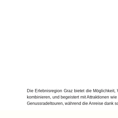
Die Erlebnisregion Graz bietet die Möglichkei
kombinieren, und begeistert mit Attraktionen 
Genussradeltouren, während die Anreise dank sc