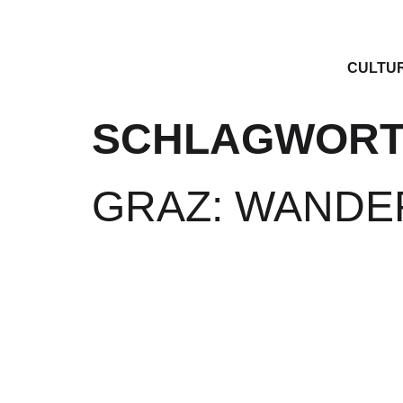
CULTU
SCHLAGWORT
GRAZ: WANDE