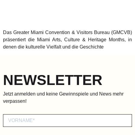
Das Greater Miami Convention & Visitors Bureau (GMCVB)
präsentiert die Miami Arts, Culture & Heritage Months, in
denen die kulturelle Vielfalt und die Geschichte
NEWSLETTER
Jetzt anmelden und keine Gewinnspiele und News mehr
verpassen!