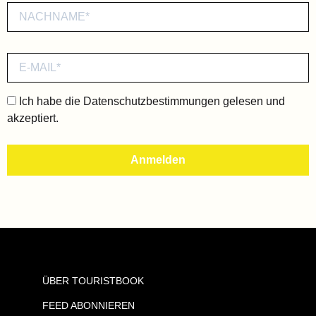
Ich habe die
Datenschutzbestimmungen
gelesen und
akzeptiert.
ÜBER TOURISTBOOK
FEED ABONNIEREN