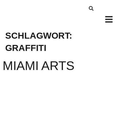
SCHLAGWORT:
GRAFFITI
MIAMI ARTS