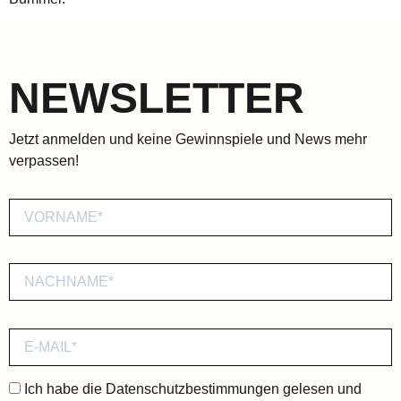
NEWSLETTER
Jetzt anmelden und keine Gewinnspiele und News mehr
verpassen!
Ich habe die
Datenschutzbestimmungen
gelesen und