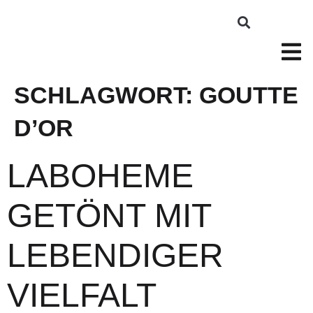
SCHLAGWORT:
GOUTTE
D’OR
LABOHEME
GETÖNT MIT
LEBENDIGER
VIELFALT