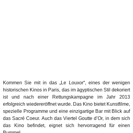
Kommen Sie mit in das „Le Louxor“, eines der wenigen
historischen Kinos in Paris, das im ägyptischen Stil dekoriert
ist und nach einer Rettungskampagne im Jahr 2013
erfolgreich wiedereröffnet wurde. Das Kino bietet Kunstfilme,
spezielle Programme und eine einzigartige Bar mit Blick auf
das Sacré Coeur. Auch das Viertel Goutte d’Or, in dem sich
das Kino befindet, eignet sich hervorragend für einen
Bummel.