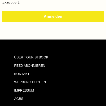
akzeptiert.
ÜBER TOURISTBOOK
FEED ABONNIEREN
KONTAKT
WERBUNG BUCHEN
IMPRESSUM
AGBS