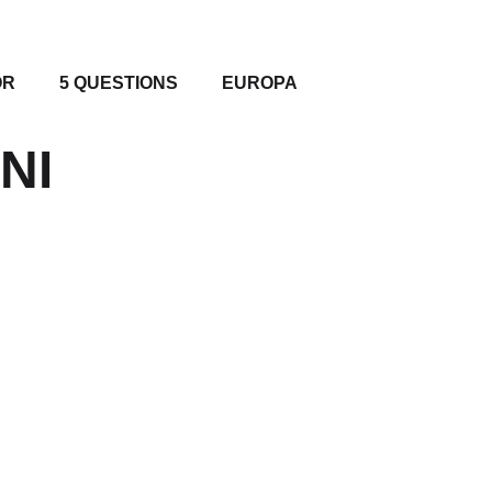
OR
5 QUESTIONS
EUROPA
NI