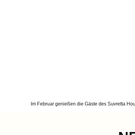
Im Februar genießen die Gäste des Suvretta House