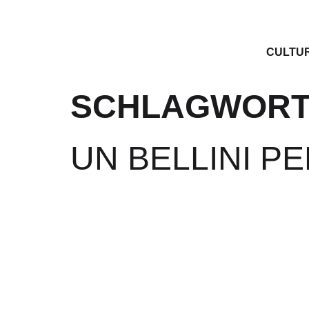
CULTU
SCHLAGWORT
UN BELLINI P