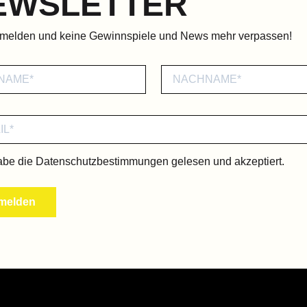
EWSLETTER
nmelden und keine Gewinnspiele und News mehr verpassen!
abe die
Datenschutzbestimmungen
gelesen und akzeptiert.