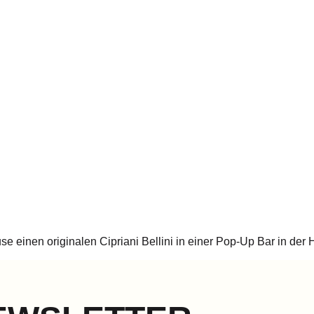
 einen originalen Cipriani Bellini in einer Pop-Up Bar in der H