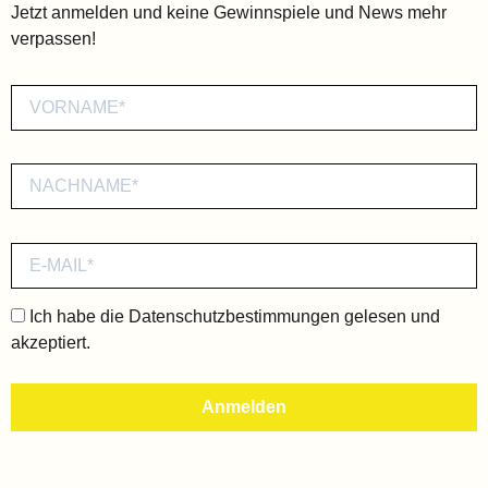
Jetzt anmelden und keine Gewinnspiele und News mehr
verpassen!
Ich habe die
Datenschutzbestimmungen
gelesen und
akzeptiert.