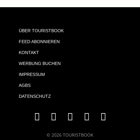
ÜBER TOURISTBOOK
FEED ABONNIEREN
KONTAKT
WERBUNG BUCHEN
IMPRESSUM
AGBS
DATENSCHUTZ
© 2026 TOURISTBOOK