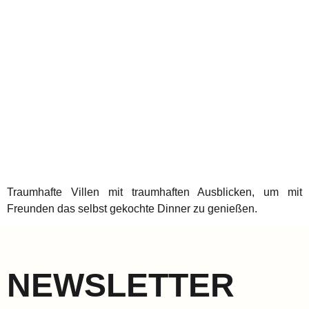
Traumhafte Villen mit traumhaften Ausblicken, um mit
Freunden das selbst gekochte Dinner zu genießen.
NEWSLETTER