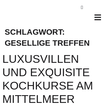
SCHLAGWORT:
GESELLIGE TREFFEN
LUXUSVILLEN
UND EXQUISITE
KOCHKURSE AM
MITTELMEER