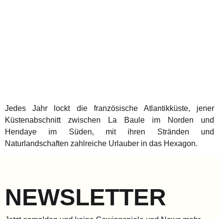
Jedes Jahr lockt die französische Atlantikküste, jener
Küstenabschnitt zwischen La Baule im Norden und
Hendaye im Süden, mit ihren Stränden und
Naturlandschaften zahlreiche Urlauber in das Hexagon.
NEWSLETTER