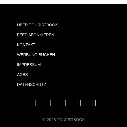
ÜBER TOURISTBOOK
FEED ABONNIEREN
KONTAKT
WERBUNG BUCHEN
IMPRESSUM
AGBS
DATENSCHUTZ
© 2026 TOURISTBOOK