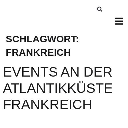
SCHLAGWORT:
FRANKREICH
EVENTS AN DER
ATLANTIKKÜSTE
FRANKREICH