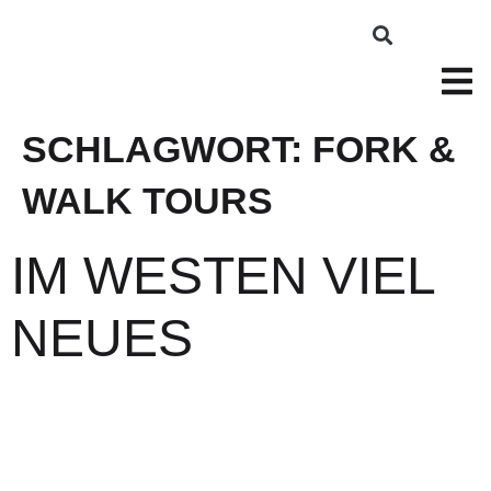
SCHLAGWORT:
FORK &
WALK TOURS
IM WESTEN VIEL
NEUES