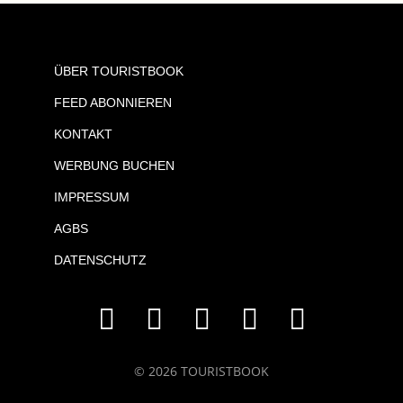
ÜBER TOURISTBOOK
FEED ABONNIEREN
KONTAKT
WERBUNG BUCHEN
IMPRESSUM
AGBS
DATENSCHUTZ
© 2026 TOURISTBOOK