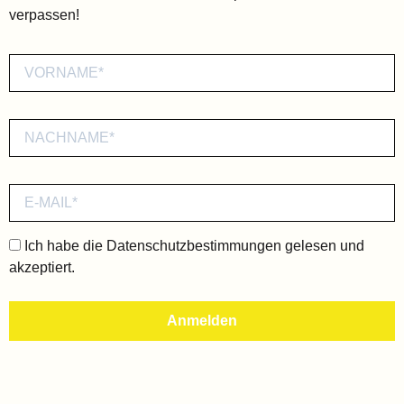
verpassen!
Ich habe die
Datenschutzbestimmungen
gelesen und
akzeptiert.