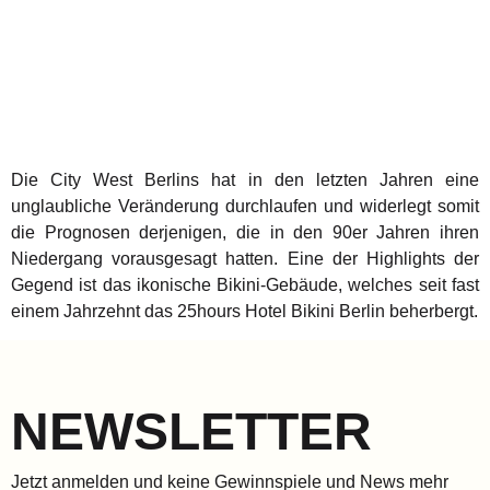
Die City West Berlins hat in den letzten Jahren eine
unglaubliche Veränderung durchlaufen und widerlegt somit
die Prognosen derjenigen, die in den 90er Jahren ihren
Niedergang vorausgesagt hatten. Eine der Highlights der
Gegend ist das ikonische Bikini-Gebäude, welches seit fast
einem Jahrzehnt das 25hours Hotel Bikini Berlin beherbergt.
NEWSLETTER
Jetzt anmelden und keine Gewinnspiele und News mehr