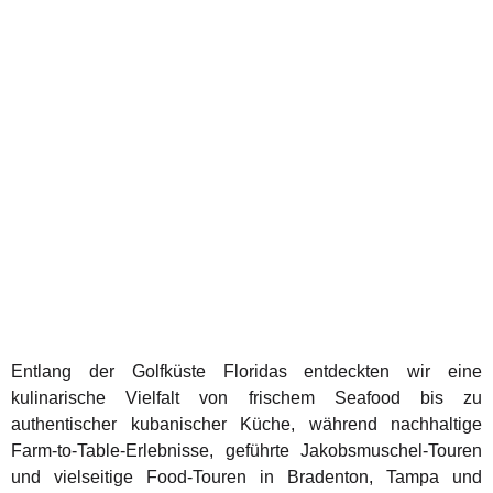
Entlang der Golfküste Floridas entdeckten wir eine
kulinarische Vielfalt von frischem Seafood bis zu
authentischer kubanischer Küche, während nachhaltige
Farm-to-Table-Erlebnisse, geführte Jakobsmuschel-Touren
und vielseitige Food-Touren in Bradenton, Tampa und