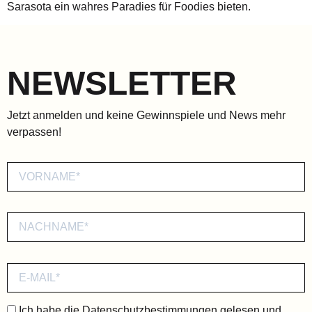
Sarasota ein wahres Paradies für Foodies bieten.
NEWSLETTER
Jetzt anmelden und keine Gewinnspiele und News mehr
verpassen!
Ich habe die
Datenschutzbestimmungen
gelesen und