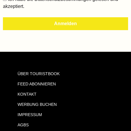
akzeptiert.
ÜBER TOURISTBOOK
FEED ABONNIEREN
KONTAKT
WERBUNG BUCHEN
IMPRESSUM
AGBS