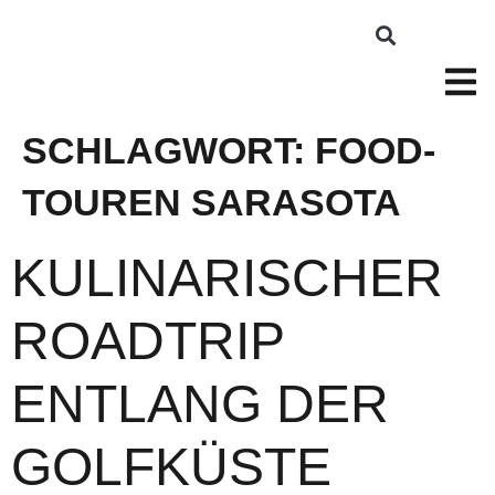
SCHLAGWORT:
FOOD-
TOUREN SARASOTA
KULINARISCHER
ROADTRIP
ENTLANG DER
GOLFKÜSTE