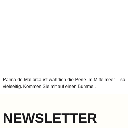
Palma de Mallorca ist wahrlich die Perle im Mittelmeer – so
vielseitig. Kommen Sie mit auf einen Bummel.
NEWSLETTER