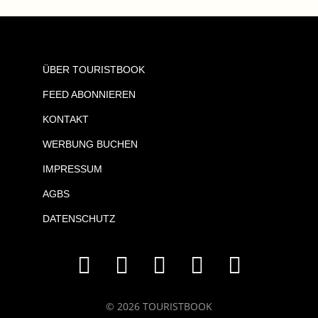
ÜBER TOURISTBOOK
FEED ABONNIEREN
KONTAKT
WERBUNG BUCHEN
IMPRESSUM
AGBS
DATENSCHUTZ
© 2026 TOURISTBOOK