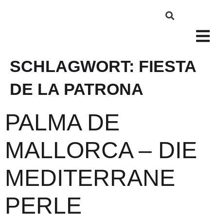
SCHLAGWORT:
FIESTA
DE LA PATRONA
PALMA DE
MALLORCA – DIE
MEDITERRANE
PERLE