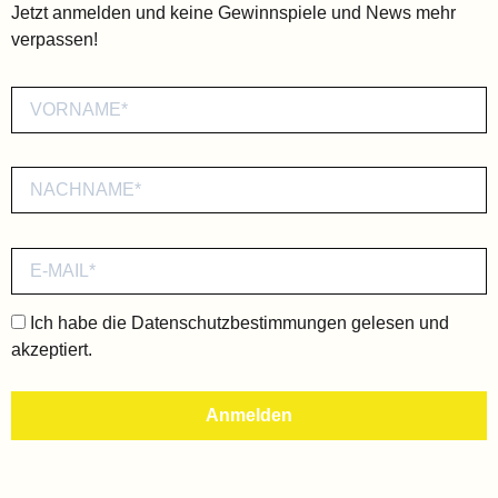
Jetzt anmelden und keine Gewinnspiele und News mehr
verpassen!
Ich habe die
Datenschutzbestimmungen
gelesen und
akzeptiert.