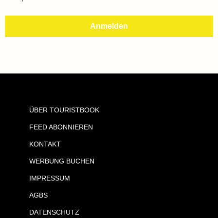
ÜBER TOURISTBOOK
FEED ABONNIEREN
KONTAKT
WERBUNG BUCHEN
IMPRESSUM
AGBS
DATENSCHUTZ