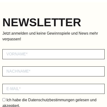
NEWSLETTER
Jetzt anmelden und keine Gewinnspiele und News mehr
verpassen!
Ich habe die
Datenschutzbestimmungen
gelesen und
akzeptiert.