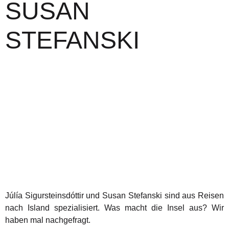
SUSAN
STEFANSKI
Júlía Sigursteinsdóttir und Susan Stefanski sind aus Reisen
nach Island spezialisiert. Was macht die Insel aus? Wir
haben mal nachgefragt.