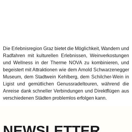
Die Erlebnisregion Graz bietet die Möglichkeit, Wandern und
Radfahren mit kulturellen Erlebnissen, Weinverkostungen
und Wellness in der Therme NOVA zu kombinieren, und
begeistert mit Attraktionen wie dem Arnold Schwarzenegger
Museum, dem Stadtwein Kehlberg, dem Schilcher-Wein in
Ligist und gemütlichen Genussradeltouren, während die
Anreise dank schneller Verbindungen und Direktflügen aus
verschiedenen Städten problemlos erfolgen kann.
NEWSLETTER