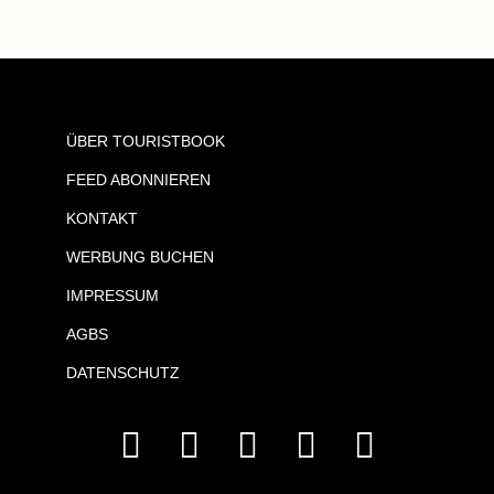
ÜBER TOURISTBOOK
FEED ABONNIEREN
KONTAKT
WERBUNG BUCHEN
IMPRESSUM
AGBS
DATENSCHUTZ