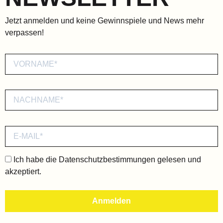
Jetzt anmelden und keine Gewinnspiele und News mehr
verpassen!
Ich habe die
Datenschutzbestimmungen
gelesen und
akzeptiert.