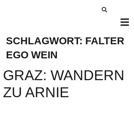
SCHLAGWORT:
FALTER
EGO WEIN
GRAZ: WANDERN
ZU ARNIE