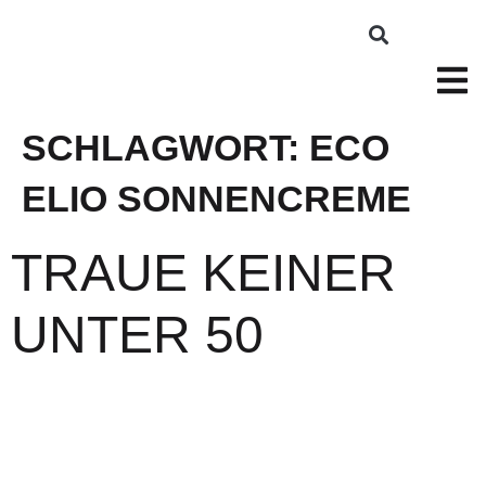
SCHLAGWORT:
ECO
ELIO SONNENCREME
TRAUE KEINER
UNTER 50