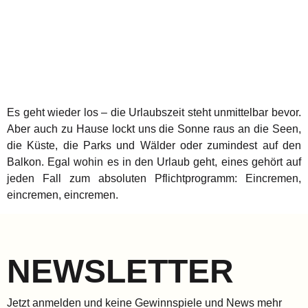
Es geht wieder los – die Urlaubszeit steht unmittelbar bevor.
Aber auch zu Hause lockt uns die Sonne raus an die Seen,
die Küste, die Parks und Wälder oder zumindest auf den
Balkon. Egal wohin es in den Urlaub geht, eines gehört auf
jeden Fall zum absoluten Pflichtprogramm: Eincremen,
eincremen, eincremen.
NEWSLETTER
Jetzt anmelden und keine Gewinnspiele und News mehr