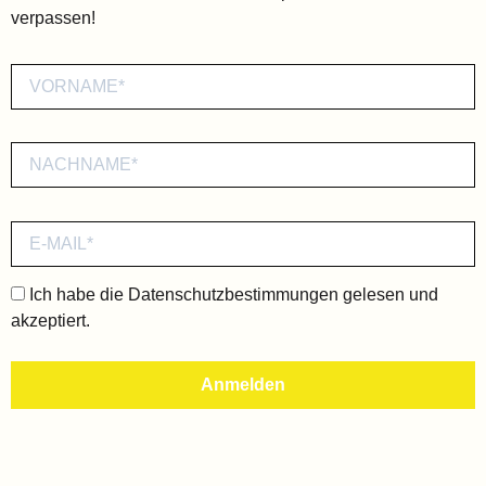
verpassen!
Ich habe die
Datenschutzbestimmungen
gelesen und
akzeptiert.