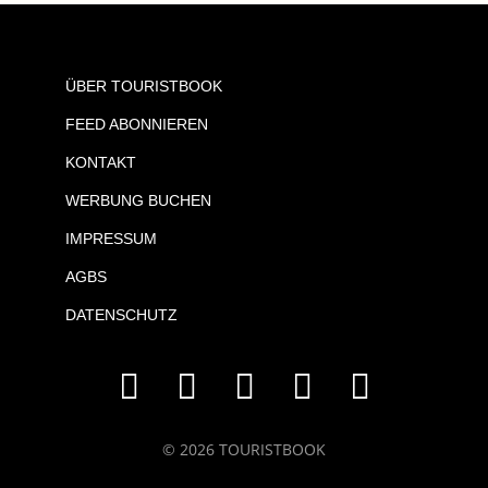
ÜBER TOURISTBOOK
FEED ABONNIEREN
KONTAKT
WERBUNG BUCHEN
IMPRESSUM
AGBS
DATENSCHUTZ
© 2026 TOURISTBOOK