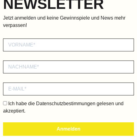
NEWSLETTER
Jetzt anmelden und keine Gewinnspiele und News mehr
verpassen!
Ich habe die
Datenschutzbestimmungen
gelesen und
akzeptiert.