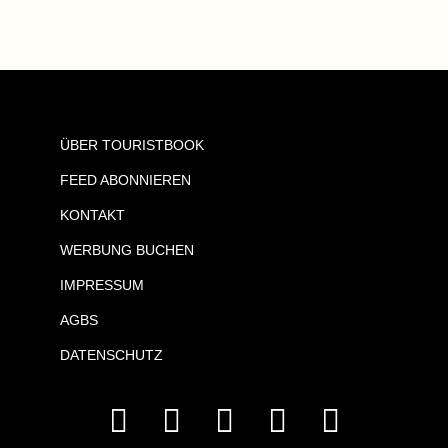
ÜBER TOURISTBOOK
FEED ABONNIEREN
KONTAKT
WERBUNG BUCHEN
IMPRESSUM
AGBS
DATENSCHUTZ