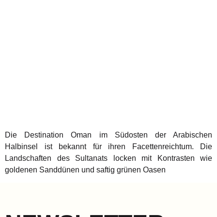
Die Destination Oman im Südosten der Arabischen
Halbinsel ist bekannt für ihren Facettenreichtum. Die
Landschaften des Sultanats locken mit Kontrasten wie
goldenen Sanddünen und saftig grünen Oasen