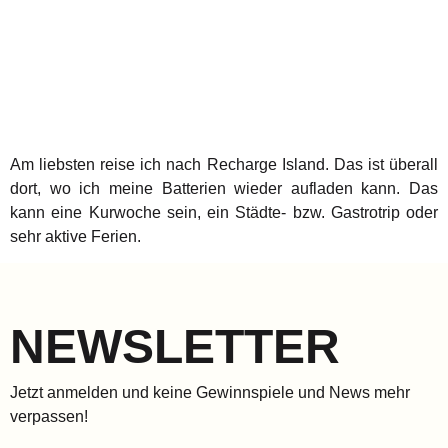
Am liebsten reise ich nach Recharge Island. Das ist überall
dort, wo ich meine Batterien wieder aufladen kann. Das
kann eine Kurwoche sein, ein Städte- bzw. Gastrotrip oder
sehr aktive Ferien.
NEWSLETTER
Jetzt anmelden und keine Gewinnspiele und News mehr
verpassen!