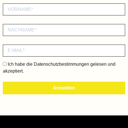
Ich habe die
Datenschutzbestimmungen
gelesen und
akzeptiert.