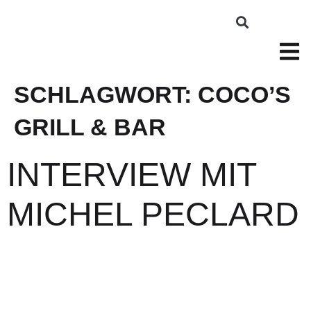
SCHLAGWORT:
COCO’S
GRILL & BAR
INTERVIEW MIT
MICHEL PECLARD