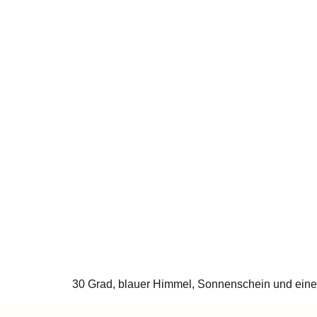
30 Grad, blauer Himmel, Sonnenschein und eine 