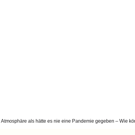
Atmosphäre als hätte es nie eine Pandemie gegeben – Wie könn