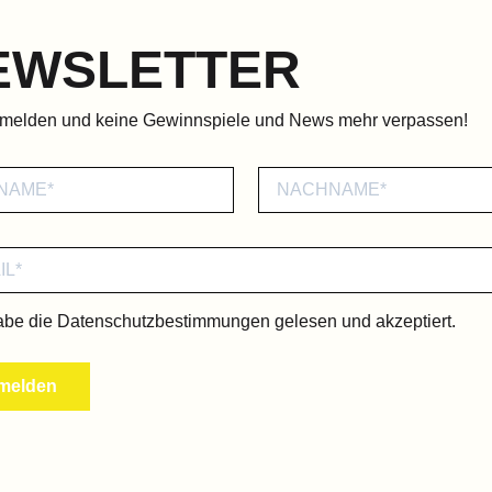
EWSLETTER
nmelden und keine Gewinnspiele und News mehr verpassen!
abe die
Datenschutzbestimmungen
gelesen und akzeptiert.