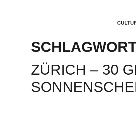
CULTU
SCHLAGWORT
ZÜRICH – 30 
SONNENSCHE