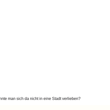
te man sich da nicht in eine Stadt verlieben?