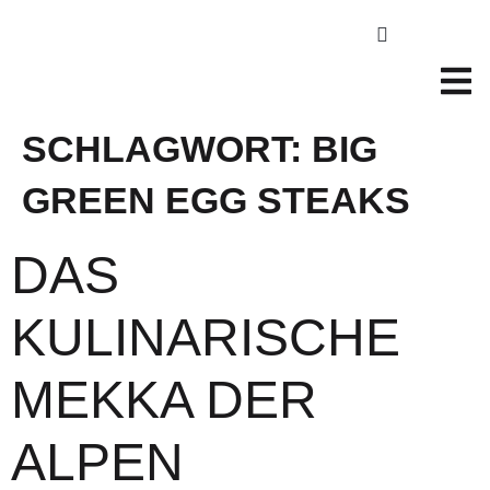
SCHLAGWORT:
BIG
GREEN EGG STEAKS
DAS
KULINARISCHE
MEKKA DER
ALPEN