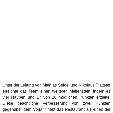
Unter der Leitung von Mathias Seidel und Nikolaus Platteter
erreichte das Team einen weiteren Meilenstein, indem es
vier Hauben und 17 von 20 möglichen Punkten erzielte.
Diese beachtliche Verbesserung von zwei Punkten
gegenüber dem Vorjahr hebt das Restaurant als einen der