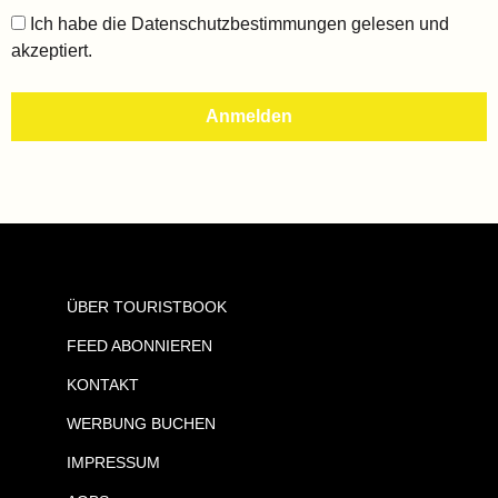
Ich habe die
Datenschutzbestimmungen
gelesen und
akzeptiert.
ÜBER TOURISTBOOK
FEED ABONNIEREN
KONTAKT
WERBUNG BUCHEN
IMPRESSUM