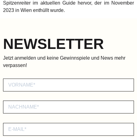
Spitzenreiter im aktuellen Guide hervor, der im November
2023 in Wien enthüllt wurde.
NEWSLETTER
Jetzt anmelden und keine Gewinnspiele und News mehr
verpassen!