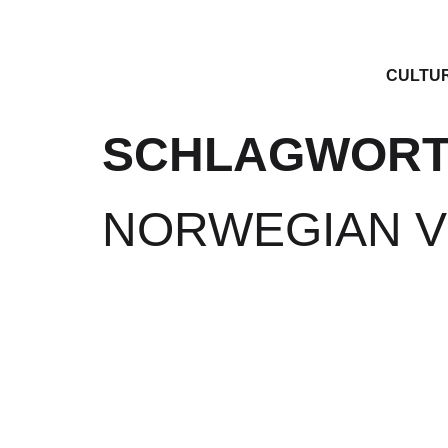
CULTU
SCHLAGWORT
NORWEGIAN V