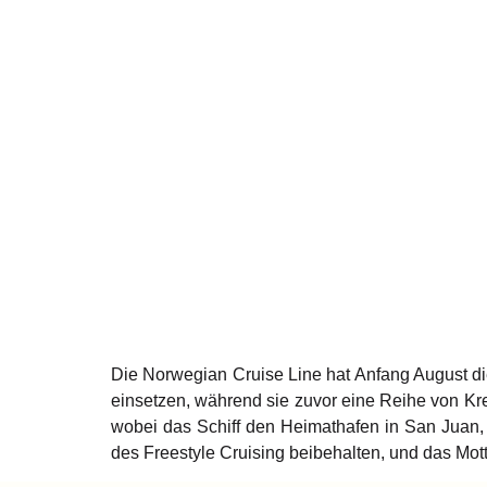
Die Norwegian Cruise Line hat Anfang August di
einsetzen, während sie zuvor eine Reihe von Kreu
wobei das Schiff den Heimathafen in San Juan,
des Freestyle Cruising beibehalten, und das Motto