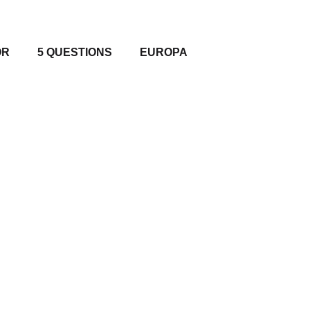
OR
5 QUESTIONS
EUROPA