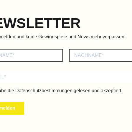
EWSLETTER
nmelden und keine Gewinnspiele und News mehr verpassen!
abe die
Datenschutzbestimmungen
gelesen und akzeptiert.