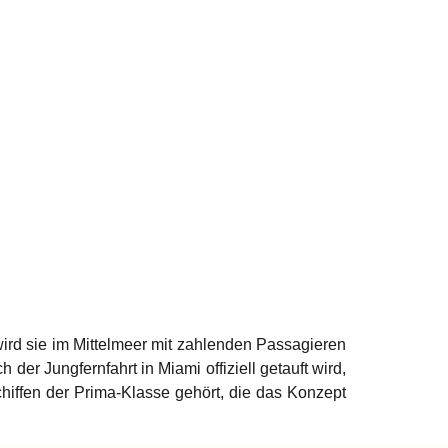
ird sie im Mittelmeer mit zahlenden Passagieren
er Jungfernfahrt in Miami offiziell getauft wird,
iffen der Prima-Klasse gehört, die das Konzept