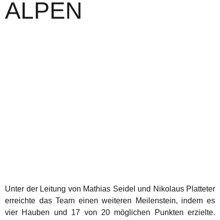
ALPEN
Unter der Leitung von Mathias Seidel und Nikolaus Platteter
erreichte das Team einen weiteren Meilenstein, indem es
vier Hauben und 17 von 20 möglichen Punkten erzielte.