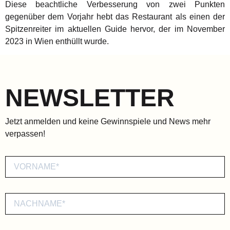
Diese beachtliche Verbesserung von zwei Punkten
gegenüber dem Vorjahr hebt das Restaurant als einen der
Spitzenreiter im aktuellen Guide hervor, der im November
2023 in Wien enthüllt wurde.
NEWSLETTER
Jetzt anmelden und keine Gewinnspiele und News mehr
verpassen!