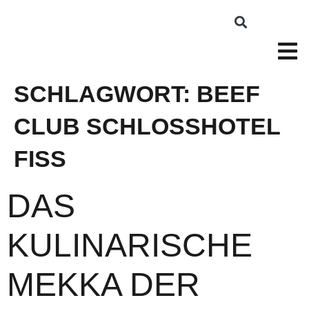
SCHLAGWORT:
BEEF
CLUB SCHLOSSHOTEL
FISS
DAS
KULINARISCHE
MEKKA DER