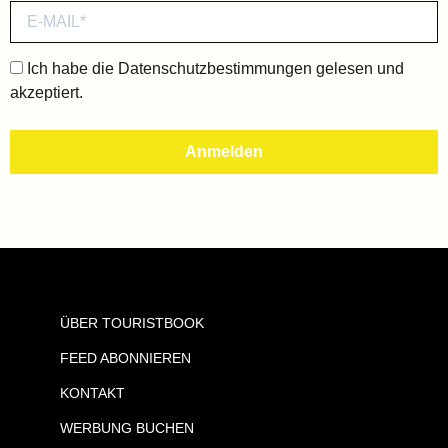
Ich habe die
Datenschutzbestimmungen
gelesen und
akzeptiert.
ÜBER TOURISTBOOK
FEED ABONNIEREN
KONTAKT
WERBUNG BUCHEN