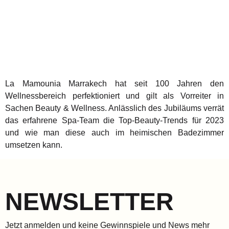
La Mamounia Marrakech hat seit 100 Jahren den
Wellnessbereich perfektioniert und gilt als Vorreiter in
Sachen Beauty & Wellness. Anlässlich des Jubiläums verrät
das erfahrene Spa-Team die Top-Beauty-Trends für 2023
und wie man diese auch im heimischen Badezimmer
umsetzen kann.
NEWSLETTER
Jetzt anmelden und keine Gewinnspiele und News mehr