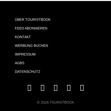
ÜBER TOURISTBOOK
FEED ABONNIEREN
KONTAKT
WERBUNG BUCHEN
IMPRESSUM
AGBS
DATENSCHUTZ
© 2026 TOURISTBOOK