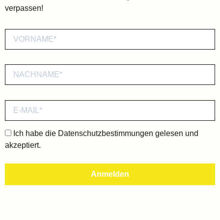
verpassen!
Ich habe die
Datenschutzbestimmungen
gelesen und
akzeptiert.