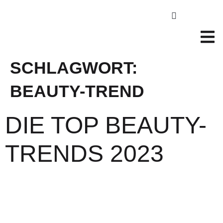
SCHLAGWORT:
BEAUTY-TREND
DIE TOP BEAUTY-
TRENDS 2023