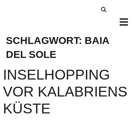
SCHLAGWORT:
BAIA
DEL SOLE
INSELHOPPING
VOR KALABRIENS
KÜSTE