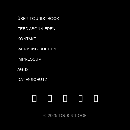
ÜBER TOURISTBOOK
FEED ABONNIEREN
KONTAKT
WERBUNG BUCHEN
IMPRESSUM
AGBS
DATENSCHUTZ
© 2026 TOURISTBOOK