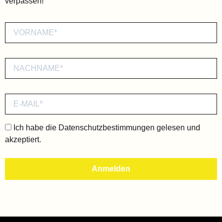
verpassen!
Ich habe die
Datenschutzbestimmungen
gelesen und
akzeptiert.