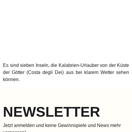
Es sind sieben Inseln, die Kalabrien-Urlauber von der Küste
der Götter (Costa degli Dei) aus bei klarem Wetter sehen
können.
NEWSLETTER
Jetzt anmelden und keine Gewinnspiele und News mehr