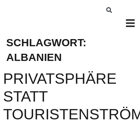
SCHLAGWORT:
ALBANIEN
PRIVATSPHÄRE
STATT
TOURISTENSTRÖ