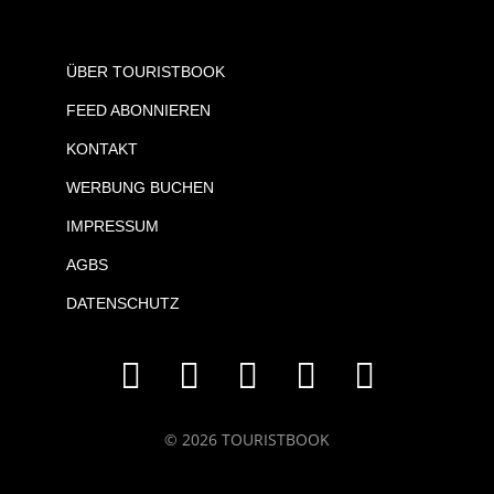
ÜBER TOURISTBOOK
FEED ABONNIEREN
KONTAKT
WERBUNG BUCHEN
IMPRESSUM
AGBS
DATENSCHUTZ
© 2026 TOURISTBOOK