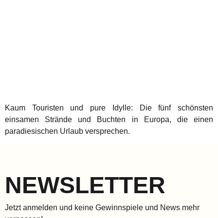
Kaum Touristen und pure Idylle: Die fünf schönsten
einsamen Strände und Buchten in Europa, die einen
paradiesischen Urlaub versprechen.
NEWSLETTER
Jetzt anmelden und keine Gewinnspiele und News mehr