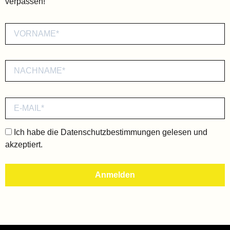
verpassen!
Ich habe die
Datenschutzbestimmungen
gelesen und
akzeptiert.