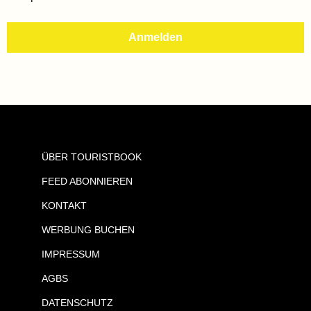
ÜBER TOURISTBOOK
FEED ABONNIEREN
KONTAKT
WERBUNG BUCHEN
IMPRESSUM
AGBS
DATENSCHUTZ