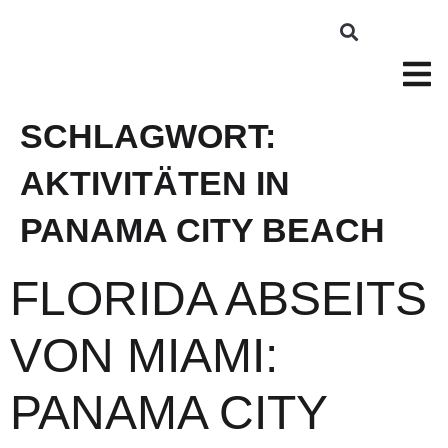
SCHLAGWORT:
AKTIVITÄTEN IN
PANAMA CITY BEACH
FLORIDA ABSEITS
VON MIAMI:
PANAMA CITY