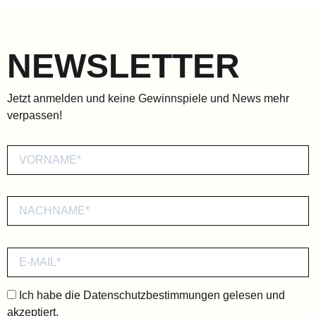
NEWSLETTER
Jetzt anmelden und keine Gewinnspiele und News mehr
verpassen!
Ich habe die
Datenschutzbestimmungen
gelesen und
akzeptiert.