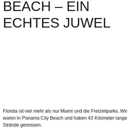
BEACH – EIN
ECHTES JUWEL
Florida ist viel mehr als nur Miami und die Freizeitparks. Wir
waren in Panama City Beach und haben 43 Kilometer lange
Strände genossen.