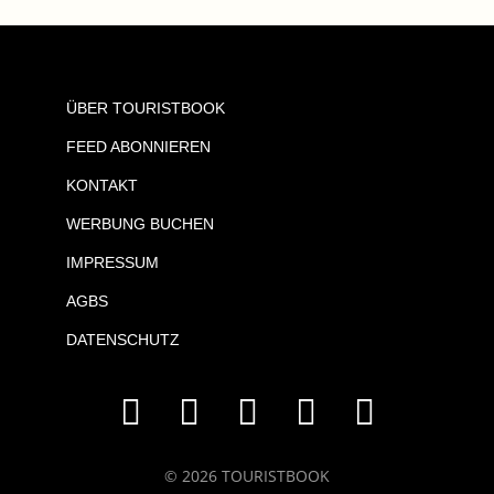
ÜBER TOURISTBOOK
FEED ABONNIEREN
KONTAKT
WERBUNG BUCHEN
IMPRESSUM
AGBS
DATENSCHUTZ
© 2026 TOURISTBOOK