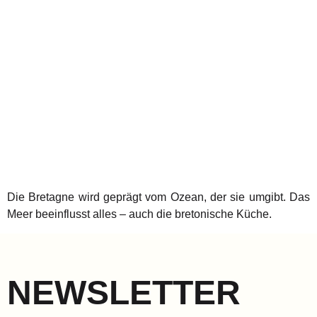
Die Bretagne wird geprägt vom Ozean, der sie umgibt. Das
Meer beeinflusst alles – auch die bretonische Küche.
NEWSLETTER