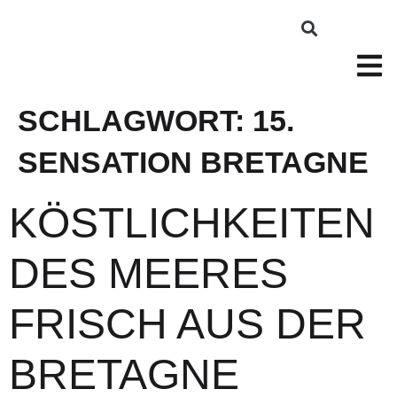
SCHLAGWORT:
15.
SENSATION BRETAGNE
KÖSTLICHKEITEN
DES MEERES
FRISCH AUS DER
BRETAGNE