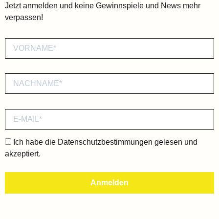
Jetzt anmelden und keine Gewinnspiele und News mehr
verpassen!
Ich habe die
Datenschutzbestimmungen
gelesen und
akzeptiert.