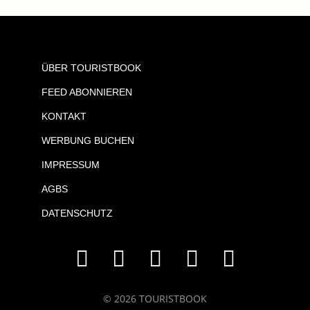
ÜBER TOURISTBOOK
FEED ABONNIEREN
KONTAKT
WERBUNG BUCHEN
IMPRESSUM
AGBS
DATENSCHUTZ
© 2026 TOURISTBOOK