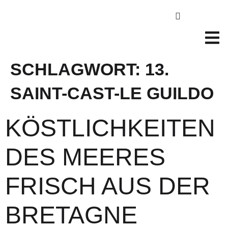
SCHLAGWORT:
13.
SAINT-CAST-LE GUILDO
KÖSTLICHKEITEN
DES MEERES
FRISCH AUS DER
BRETAGNE