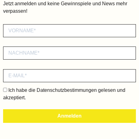
Jetzt anmelden und keine Gewinnspiele und News mehr
verpassen!
Ich habe die
Datenschutzbestimmungen
gelesen und
akzeptiert.