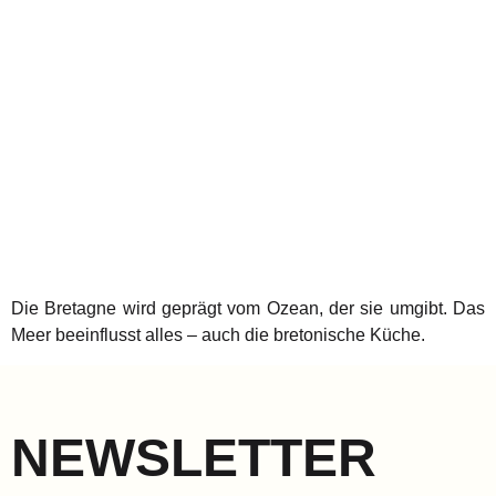
Die Bretagne wird geprägt vom Ozean, der sie umgibt. Das
Meer beeinflusst alles – auch die bretonische Küche.
NEWSLETTER