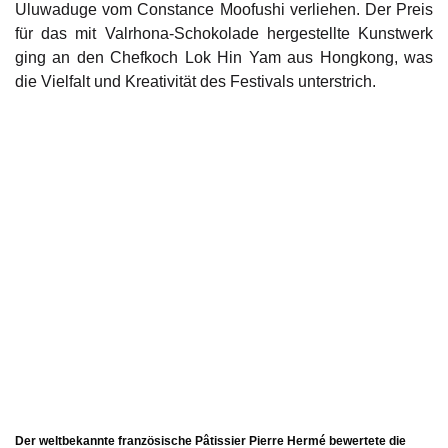
Uluwaduge vom Constance Moofushi verliehen. Der Preis
für das mit Valrhona-Schokolade hergestellte Kunstwerk
ging an den Chefkoch Lok Hin Yam aus Hongkong, was
die Vielfalt und Kreativität des Festivals unterstrich.
Der weltbekannte französische Pâtissier Pierre Hermé bewertete die