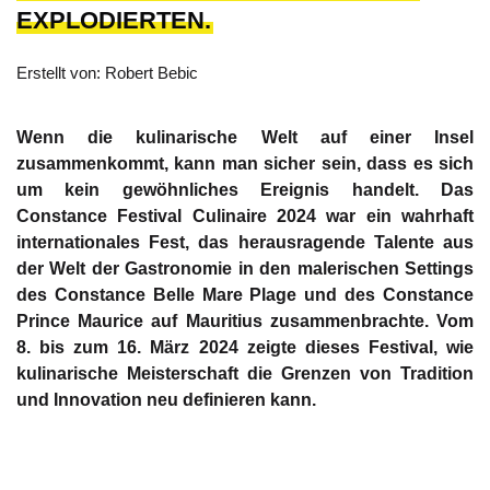
EXPLODIERTEN.
Erstellt von: Robert Bebic
Wenn die kulinarische Welt auf einer Insel
zusammenkommt, kann man sicher sein, dass es sich
um kein gewöhnliches Ereignis handelt. Das
Constance Festival Culinaire 2024 war ein wahrhaft
internationales Fest, das herausragende Talente aus
der Welt der Gastronomie in den malerischen Settings
des Constance Belle Mare Plage und des Constance
Prince Maurice auf Mauritius zusammenbrachte. Vom
8. bis zum 16. März 2024 zeigte dieses Festival, wie
kulinarische Meisterschaft die Grenzen von Tradition
und Innovation neu definieren kann.