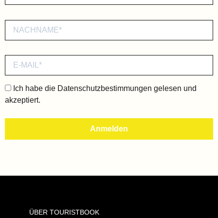
Ich habe die
Datenschutzbestimmungen
gelesen und
akzeptiert.
ÜBER TOURISTBOOK