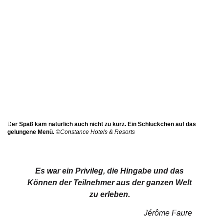
D
er Spaß kam natürlich auch nicht zu kurz. Ein Schlückchen auf das
gelungene Menü.
©Constance Hotels & Resorts
Es war ein Privileg, die Hingabe und das
Können der Teilnehmer aus der ganzen Welt
zu erleben.
Jérôme Faure