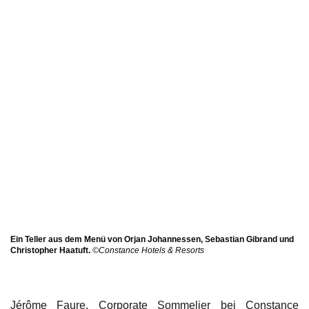
Ein Teller aus dem Menü von Orjan Johannessen, Sebastian Gibrand und
Christopher Haatuft.
©Constance Hotels & Resorts
Jérôme Faure, Corporate Sommelier bei Constance