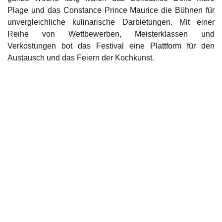
Plage und das Constance Prince Maurice die Bühnen für
unvergleichliche kulinarische Darbietungen. Mit einer
Reihe von Wettbewerben, Meisterklassen und
Verkostungen bot das Festival eine Plattform für den
Austausch und das Feiern der Kochkunst.