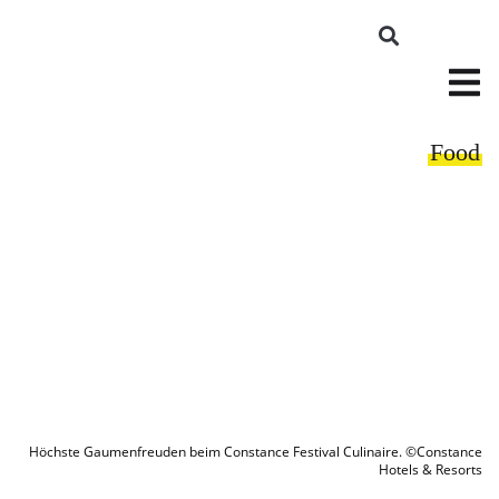
Food
Höchste Gaumenfreuden beim Constance Festival Culinaire. ©Constance
Hotels & Resorts