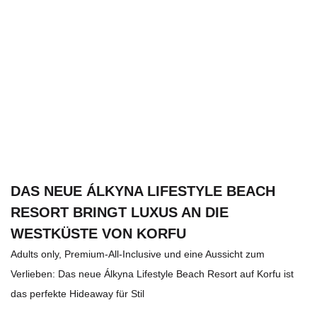
DAS NEUE ÁLKYNA LIFESTYLE BEACH
RESORT BRINGT LUXUS AN DIE
WESTKÜSTE VON KORFU
Adults only, Premium-All-Inclusive und eine Aussicht zum
Verlieben: Das neue Álkyna Lifestyle Beach Resort auf Korfu ist
das perfekte Hideaway für Stil