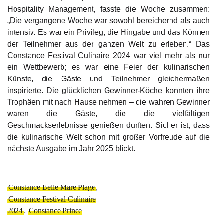
Hospitality Management, fasste die Woche zusammen:
„Die vergangene Woche war sowohl bereichernd als auch
intensiv. Es war ein Privileg, die Hingabe und das Können
der Teilnehmer aus der ganzen Welt zu erleben.“ Das
Constance Festival Culinaire 2024 war viel mehr als nur
ein Wettbewerb; es war eine Feier der kulinarischen
Künste, die Gäste und Teilnehmer gleichermaßen
inspirierte. Die glücklichen Gewinner-Köche konnten ihre
Trophäen mit nach Hause nehmen – die wahren Gewinner
waren die Gäste, die die vielfältigen
Geschmackserlebnisse genießen durften. Sicher ist, dass
die kulinarische Welt schon mit großer Vorfreude auf die
nächste Ausgabe im Jahr 2025 blickt.
Constance Belle Mare Plage
,
Constance Festival Culinaire
2024
,
Constance Prince