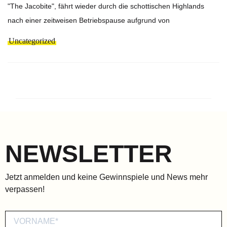
"The Jacobite", fährt wieder durch die schottischen Highlands
nach einer zeitweisen Betriebspause aufgrund von
Uncategorized
NEWSLETTER
Jetzt anmelden und keine Gewinnspiele und News mehr
verpassen!