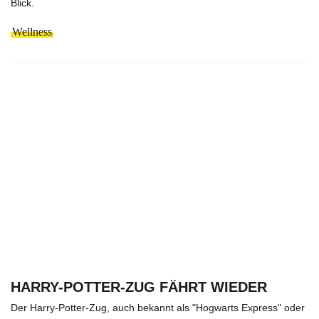
Blick.
Wellness
HARRY-POTTER-ZUG FÄHRT WIEDER
Der Harry-Potter-Zug, auch bekannt als "Hogwarts Express" oder