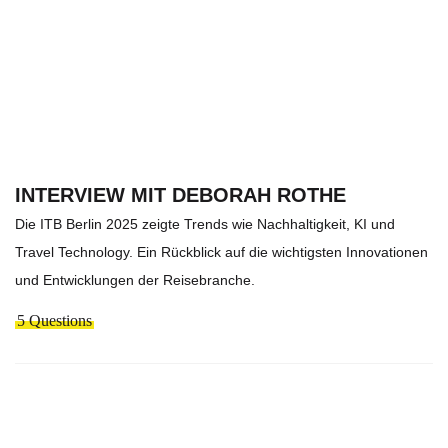
INTERVIEW MIT DEBORAH ROTHE
Die ITB Berlin 2025 zeigte Trends wie Nachhaltigkeit, KI und
Travel Technology. Ein Rückblick auf die wichtigsten Innovationen
und Entwicklungen der Reisebranche.
5 Questions