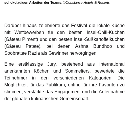
schokoladigen Arbeiten der Teams.
©Constance Hotels & Resorts
Darüber hinaus zelebrierte das Festival die lokale Küche
mit Wettbewerben für den besten Insel-Chili-Kuchen
(Gâteau Piment) und den besten Insel-Süßkartoffelkuchen
(Gâteau Patate), bei denen Ashna Bundhoo und
Soobrattee Razia als Gewinner hervorgingen.
Eine erstklassige Jury, bestehend aus international
anerkannten Köchen und Sommeliers, bewertete die
Teilnehmer in den verschiedenen Kategorien. Die
Möglichkeit für das Publikum, online für ihre Favoriten zu
stimmen, verstärkte das Engagement und die Anteilnahme
der globalen kulinarischen Gemeinschaft.