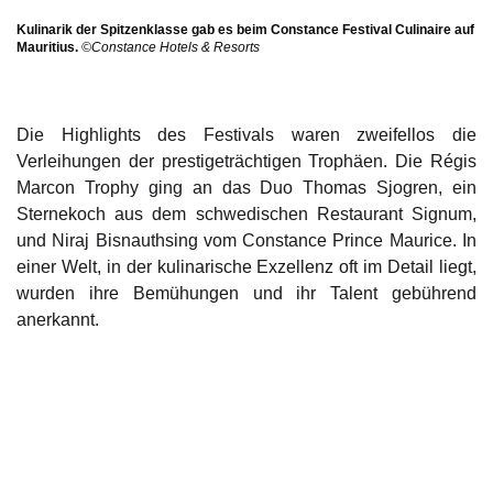
Kulinarik der Spitzenklasse gab es beim Constance Festival Culinaire auf
Mauritius.
©Constance Hotels & Resorts
Die Highlights des Festivals waren zweifellos die
Verleihungen der prestigeträchtigen Trophäen. Die Régis
Marcon Trophy ging an das Duo Thomas Sjogren, ein
Sternekoch aus dem schwedischen Restaurant Signum,
und Niraj Bisnauthsing vom Constance Prince Maurice. In
einer Welt, in der kulinarische Exzellenz oft im Detail liegt,
wurden ihre Bemühungen und ihr Talent gebührend
anerkannt.