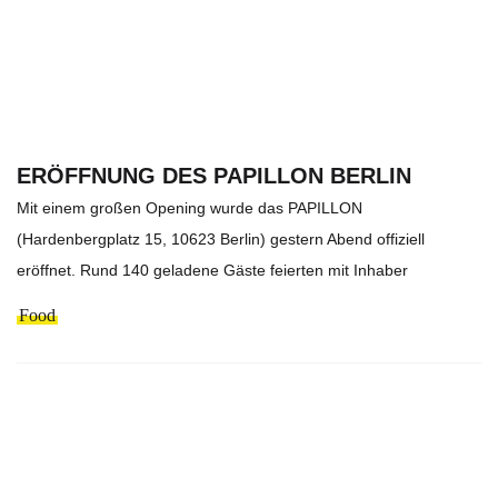
ERÖFFNUNG DES PAPILLON BERLIN
Mit einem großen Opening wurde das PAPILLON
(Hardenbergplatz 15, 10623 Berlin) gestern Abend offiziell
eröffnet. Rund 140 geladene Gäste feierten mit Inhaber
Food