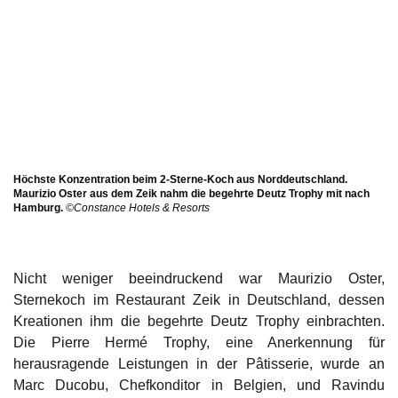
Höchste Konzentration beim 2-Sterne-Koch aus Norddeutschland.
Maurizio Oster aus dem Zeik nahm die begehrte Deutz Trophy mit nach
Hamburg.
©Constance Hotels & Resorts
Nicht weniger beeindruckend war Maurizio Oster,
Sternekoch im Restaurant Zeik in Deutschland, dessen
Kreationen ihm die begehrte Deutz Trophy einbrachten.
Die Pierre Hermé Trophy, eine Anerkennung für
herausragende Leistungen in der Pâtisserie, wurde an
Marc Ducobu, Chefkonditor in Belgien, und Ravindu