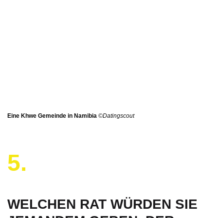
Eine Khwe Gemeinde in Namibia
©Datingscout
5.
WELCHEN RAT WÜRDEN SIE