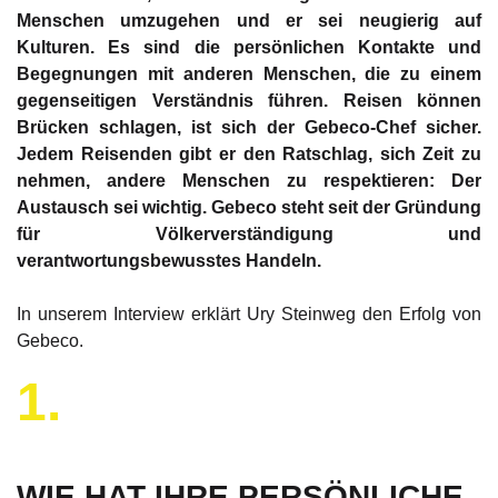
Menschen umzugehen und er sei neugierig auf
Kulturen. Es sind die persönlichen Kontakte und
Begegnungen mit anderen Menschen, die zu einem
gegenseitigen Verständnis führen. Reisen können
Brücken schlagen, ist sich der Gebeco-Chef sicher.
Jedem Reisenden gibt er den Ratschlag, sich Zeit zu
nehmen, andere Menschen zu respektieren: Der
Austausch sei wichtig. Gebeco steht seit der Gründung
für Völkerverständigung und
verantwortungsbewusstes Handeln.
In unserem Interview erklärt Ury Steinweg den Erfolg von
Gebeco.
1.
WIE HAT IHRE PERSÖNLICHE