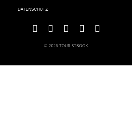
DATENSCHUTZ
© 2026 TOURISTBOOK