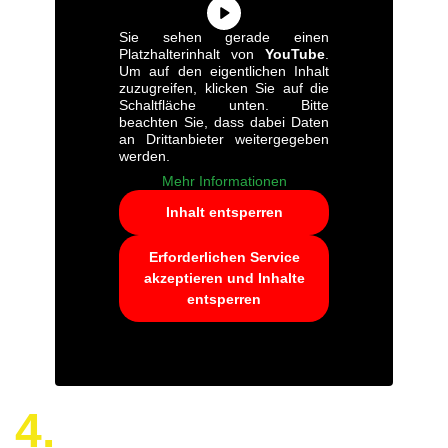
Sie sehen gerade einen
Platzhalterinhalt von
YouTube
.
Um auf den eigentlichen Inhalt
zuzugreifen, klicken Sie auf die
Schaltfläche unten. Bitte
beachten Sie, dass dabei Daten
an Drittanbieter weitergegeben
werden.
Mehr Informationen
Inhalt entsperren
Erforderlichen Service
akzeptieren und Inhalte
entsperren
4.