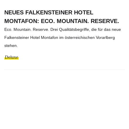
NEUES FALKENSTEINER HOTEL
MONTAFON: ECO. MOUNTAIN. RESERVE.
Eco. Mountain. Reserve. Drei Qualitätsbegriffe, die für das neue
Falkensteiner Hotel Montafon im österreichischen Vorarlberg
stehen.
Deluxe