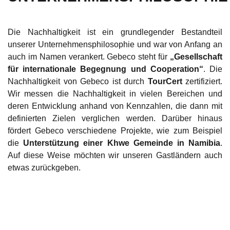
Die Nachhaltigkeit ist ein grundlegender Bestandteil
unserer Unternehmensphilosophie und war von Anfang an
auch im Namen verankert. Gebeco steht für
„Gesellschaft
für internationale Begegnung und Cooperation“
. Die
Nachhaltigkeit von Gebeco ist durch
TourCert
zertifiziert.
Wir messen die Nachhaltigkeit in vielen Bereichen und
deren Entwicklung anhand von Kennzahlen, die dann mit
definierten Zielen verglichen werden. Darüber hinaus
fördert Gebeco verschiedene Projekte, wie zum Beispiel
die
Unterstützung einer Khwe Gemeinde in Namibia
.
Auf diese Weise möchten wir unseren Gastländern auch
etwas zurückgeben.