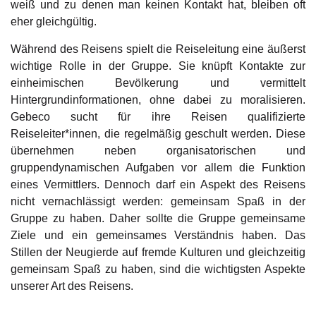
weiß und zu denen man keinen Kontakt hat, bleiben oft
eher gleichgültig.
Während des Reisens spielt die Reiseleitung eine äußerst
wichtige Rolle in der Gruppe. Sie knüpft Kontakte zur
einheimischen Bevölkerung und vermittelt
Hintergrundinformationen, ohne dabei zu moralisieren.
Gebeco sucht für ihre Reisen qualifizierte
Reiseleiter*innen, die regelmäßig geschult werden. Diese
übernehmen neben organisatorischen und
gruppendynamischen Aufgaben vor allem die Funktion
eines Vermittlers. Dennoch darf ein Aspekt des Reisens
nicht vernachlässigt werden: gemeinsam Spaß in der
Gruppe zu haben. Daher sollte die Gruppe gemeinsame
Ziele und ein gemeinsames Verständnis haben. Das
Stillen der Neugierde auf fremde Kulturen und gleichzeitig
gemeinsam Spaß zu haben, sind die wichtigsten Aspekte
unserer Art des Reisens.