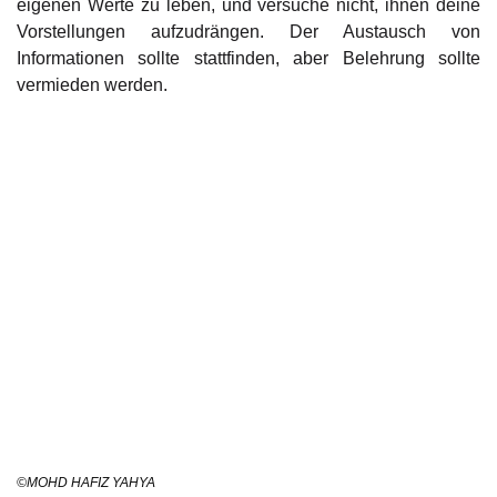
eigenen Werte zu leben, und versuche nicht, ihnen deine
Vorstellungen aufzudrängen. Der Austausch von
Informationen sollte stattfinden, aber Belehrung sollte
vermieden werden.
©MOHD HAFIZ YAHYA