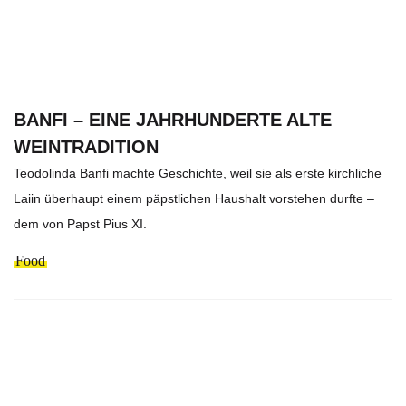
BANFI – EINE JAHRHUNDERTE ALTE
WEINTRADITION
Teodolinda Banfi machte Geschichte, weil sie als erste kirchliche
Laiin überhaupt einem päpstlichen Haushalt vorstehen durfte –
dem von Papst Pius XI.
Food