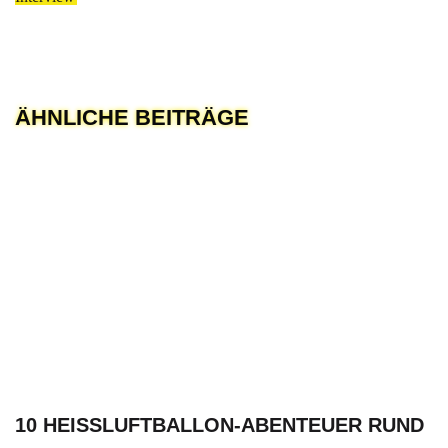
ÄHNLICHE BEITRÄGE
10 HEISSLUFTBALLON-ABENTEUER RUND U