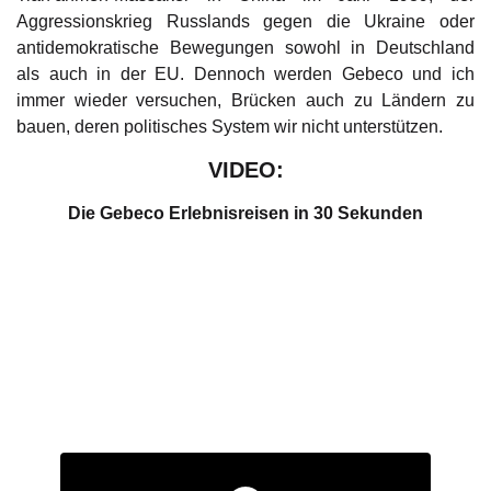
Aggressionskrieg Russlands gegen die Ukraine oder
antidemokratische Bewegungen sowohl in Deutschland
als auch in der EU. Dennoch werden Gebeco und ich
immer wieder versuchen, Brücken auch zu Ländern zu
bauen, deren politisches System wir nicht unterstützen.
VIDEO:
Die Gebeco Erlebnisreisen in 30 Sekunden