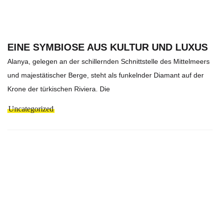
EINE SYMBIOSE AUS KULTUR UND LUXUS
Alanya, gelegen an der schillernden Schnittstelle des Mittelmeers
und majestätischer Berge, steht als funkelnder Diamant auf der
Krone der türkischen Riviera. Die
Uncategorized