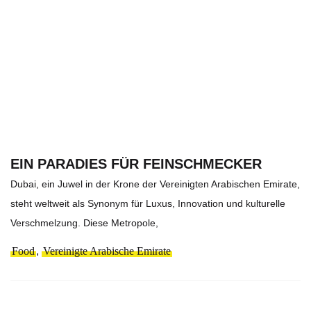
EIN PARADIES FÜR FEINSCHMECKER
Dubai, ein Juwel in der Krone der Vereinigten Arabischen Emirate,
steht weltweit als Synonym für Luxus, Innovation und kulturelle
Verschmelzung. Diese Metropole,
Food
,
Vereinigte Arabische Emirate