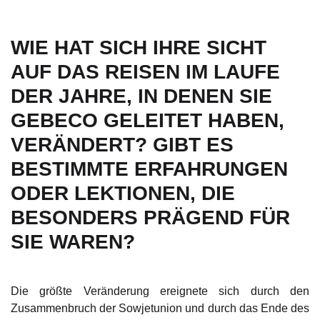
WIE HAT SICH IHRE SICHT
AUF DAS REISEN IM LAUFE
DER JAHRE, IN DENEN SIE
GEBECO GELEITET HABEN,
VERÄNDERT? GIBT ES
BESTIMMTE ERFAHRUNGEN
ODER LEKTIONEN, DIE
BESONDERS PRÄGEND FÜR
SIE WAREN?
Die größte Veränderung ereignete sich durch den
Zusammenbruch der Sowjetunion und durch das Ende des