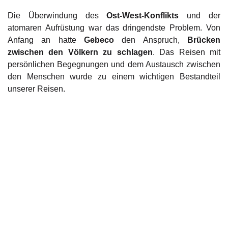
Die Überwindung des
Ost-West-Konflikts
und der
atomaren Aufrüstung war das dringendste Problem. Von
Anfang an hatte
Gebeco
den Anspruch,
Brücken
zwischen den Völkern zu schlagen
. Das Reisen mit
persönlichen Begegnungen und dem Austausch zwischen
den Menschen wurde zu einem wichtigen Bestandteil
unserer Reisen.