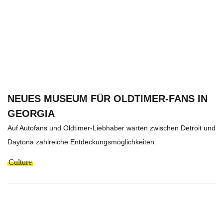
NEUES MUSEUM FÜR OLDTIMER-FANS IN
GEORGIA
Auf Autofans und Oldtimer-Liebhaber warten zwischen Detroit und
Daytona zahlreiche Entdeckungsmöglichkeiten
Culture