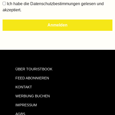
Ich habe die
Datenschutzbestimmungen
gelesen und
akzeptiert.
ÜBER TOURISTBOOK
FEED ABONNIEREN
KONTAKT
WERBUNG BUCHEN
IMPRESSUM
AGBS