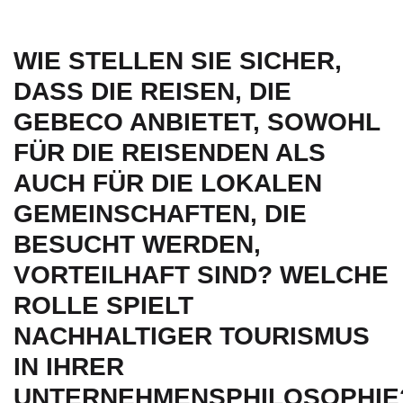
WIE STELLEN SIE SICHER,
DASS DIE REISEN, DIE
GEBECO ANBIETET, SOWOHL
FÜR DIE REISENDEN ALS
AUCH FÜR DIE LOKALEN
GEMEINSCHAFTEN, DIE
BESUCHT WERDEN,
VORTEILHAFT SIND? WELCHE
ROLLE SPIELT
NACHHALTIGER TOURISMUS
IN IHRER
UNTERNEHMENSPHILOSOPHIE