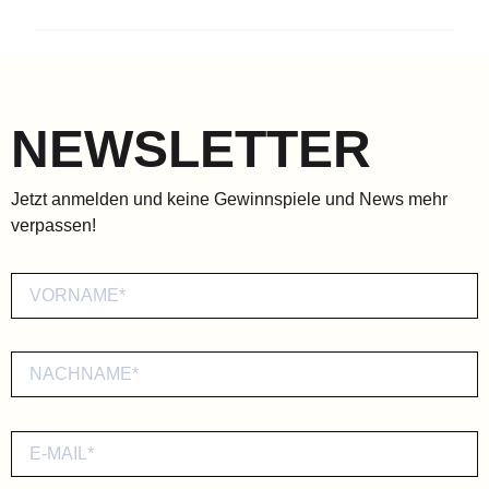
NEWSLETTER
Jetzt anmelden und keine Gewinnspiele und News mehr
verpassen!