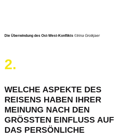
Die Überwindung des Ost-West-Konflikts
©Irina Grotkjaer
2.
WELCHE ASPEKTE DES
REISENS HABEN IHRER
MEINUNG NACH DEN
GRÖSSTEN EINFLUSS AUF D
AS PERSÖNLICHE W