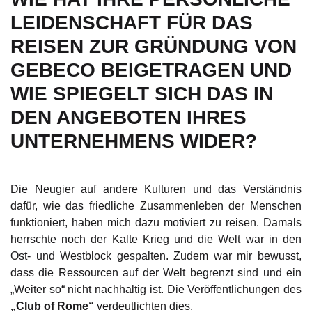
LEIDENSCHAFT FÜR DAS
REISEN ZUR GRÜNDUNG VON
GEBECO BEIGETRAGEN UND
WIE SPIEGELT SICH DAS IN
DEN ANGEBOTEN IHRES
UNTERNEHMENS WIDER?
Die Neugier auf andere Kulturen und das Verständnis
dafür, wie das friedliche Zusammenleben der Menschen
funktioniert, haben mich dazu motiviert zu reisen. Damals
herrschte noch der Kalte Krieg und die Welt war in den
Ost- und Westblock gespalten. Zudem war mir bewusst,
dass die Ressourcen auf der Welt begrenzt sind und ein
„Weiter so“ nicht nachhaltig ist. Die Veröffentlichungen des
„Club of Rome“
verdeutlichten dies.