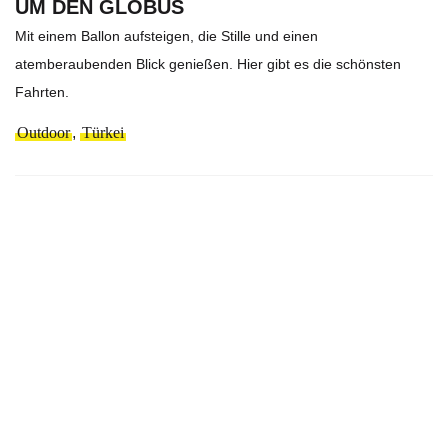
M DEN GLOBUS
Mit einem Ballon aufsteigen, die Stille und einen
atemberaubenden Blick genießen. Hier gibt es die schönsten
Fahrten.
Outdoor
,
Türkei