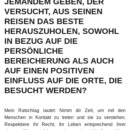
JEMANDEM GEBEN, DER
VERSUCHT, AUS SEINEN
REISEN DAS BESTE
HERAUSZUHOLEN, SOWOHL
IN BEZUG AUF DIE
PERSÖNLICHE
BEREICHERUNG ALS AUCH
AUF EINEN POSITIVEN
EINFLUSS AUF DIE ORTE, DIE
BESUCHT WERDEN?
Mein Ratschlag lautet: Nimm dir Zeit, um mit den
Menschen in Kontakt zu treten und sie zu verstehen.
Respektiere ihr Recht, ihr Leben entsprechend ihrer