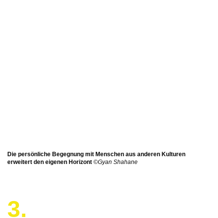
Die persönliche Begegnung mit Menschen aus anderen Kulturen
erweitert den eigenen Horizont
©Gyan Shahane
3.