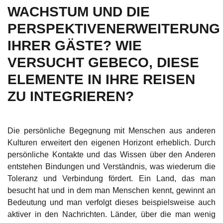
ACHSTUM UND DIE P
ERSPEKTIVENERWEITERUNG I
HRER GÄSTE? WIE V
ERSUCHT GEBECO, DIESE E
LEMENTE IN IHRE REISEN Z
U INTEGRIEREN?
Die persönliche Begegnung mit Menschen aus anderen
Kulturen erweitert den eigenen Horizont erheblich. Durch
persönliche Kontakte und das Wissen über den Anderen
entstehen Bindungen und Verständnis, was wiederum die
Toleranz und Verbindung fördert. Ein Land, das man
besucht hat und in dem man Menschen kennt, gewinnt an
Bedeutung und man verfolgt dieses beispielsweise auch
aktiver in den Nachrichten. Länder, über die man wenig