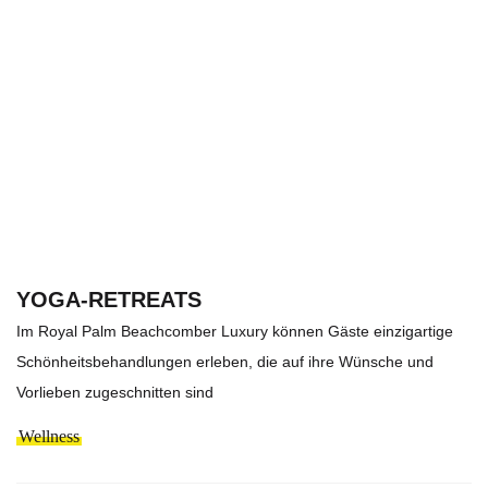
YOGA-RETREATS
Im Royal Palm Beachcomber Luxury können Gäste einzigartige
Schönheitsbehandlungen erleben, die auf ihre Wünsche und
Vorlieben zugeschnitten sind
Wellness