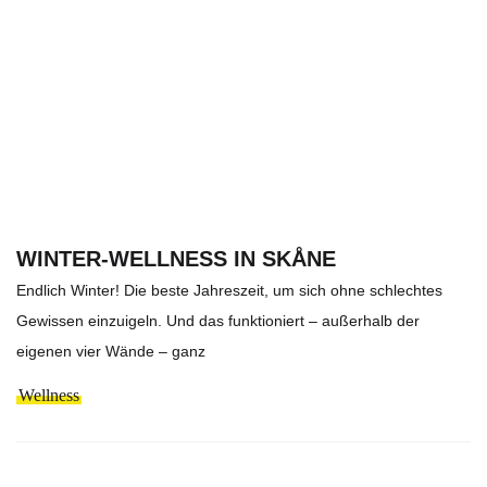
WINTER-WELLNESS IN SKÅNE
Endlich Winter! Die beste Jahreszeit, um sich ohne schlechtes
Gewissen einzuigeln. Und das funktioniert – außerhalb der
eigenen vier Wände – ganz
Wellness