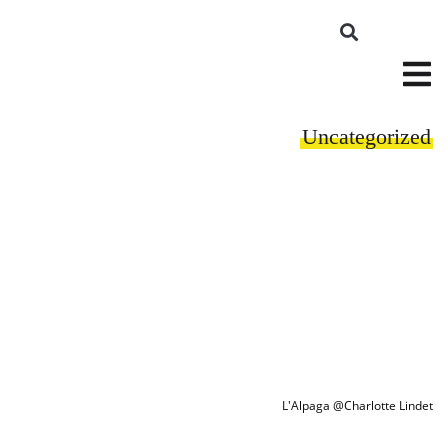
Uncategorized
L'Alpaga @Charlotte Lindet