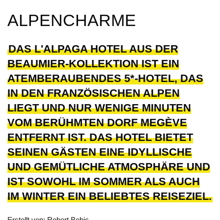
ALPENCHARME
DAS L'ALPAGA HOTEL AUS DER
BEAUMIER-KOLLEKTION IST EIN
ATEMBERAUBENDES 5*-HOTEL, DAS
IN DEN FRANZÖSISCHEN ALPEN
LIEGT UND NUR WENIGE MINUTEN
VOM BERÜHMTEN DORF MEGÈVE
ENTFERNT IST. DAS HOTEL BIETET
SEINEN GÄSTEN EINE IDYLLISCHE
UND GEMÜTLICHE ATMOSPHÄRE UND
IST SOWOHL IM SOMMER ALS AUCH
IM WINTER EIN BELIEBTES REISEZIEL.
Erstellt von: Robert Bebic