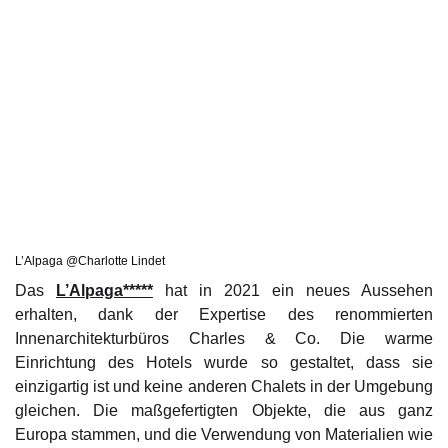
L’Alpaga @Charlotte Lindet
Das
L’Alpaga*****
hat in 2021 ein neues Aussehen
erhalten, dank der Expertise des renommierten
Innenarchitekturbüros Charles & Co. Die warme
Einrichtung des Hotels wurde so gestaltet, dass sie
einzigartig ist und keine anderen Chalets in der Umgebung
gleichen. Die maßgefertigten Objekte, die aus ganz
Europa stammen, und die Verwendung von Materialien wie