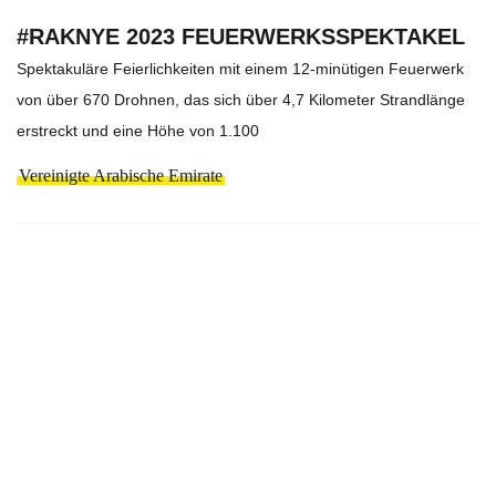
#RAKNYE 2023 FEUERWERKSSPEKTAKEL
Spektakuläre Feierlichkeiten mit einem 12-minütigen Feuerwerk
von über 670 Drohnen, das sich über 4,7 Kilometer Strandlänge
erstreckt und eine Höhe von 1.100
Vereinigte Arabische Emirate