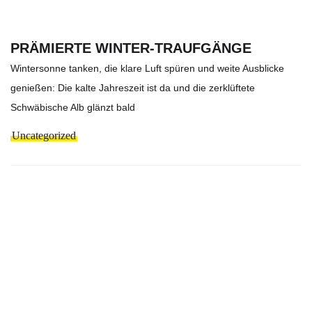
PRÄMIERTE WINTER-TRAUFGÄNGE
Wintersonne tanken, die klare Luft spüren und weite Ausblicke
genießen: Die kalte Jahreszeit ist da und die zerklüftete
Schwäbische Alb glänzt bald
Uncategorized