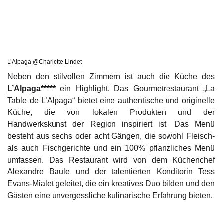
L’Alpaga @Charlotte Lindet
Neben den stilvollen Zimmern ist auch die Küche des
L’Alpaga*****
ein Highlight. Das Gourmetrestaurant „La
Table de L’Alpaga“ bietet eine authentische und originelle
Küche, die von lokalen Produkten und der
Handwerkskunst der Region inspiriert ist. Das Menü
besteht aus sechs oder acht Gängen, die sowohl Fleisch-
als auch Fischgerichte und ein 100% pflanzliches Menü
umfassen. Das Restaurant wird von dem Küchenchef
Alexandre Baule und der talentierten Konditorin Tess
Evans-Mialet geleitet, die ein kreatives Duo bilden und den
Gästen eine unvergessliche kulinarische Erfahrung bieten.