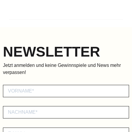
NEWSLETTER
Jetzt anmelden und keine Gewinnspiele und News mehr
verpassen!