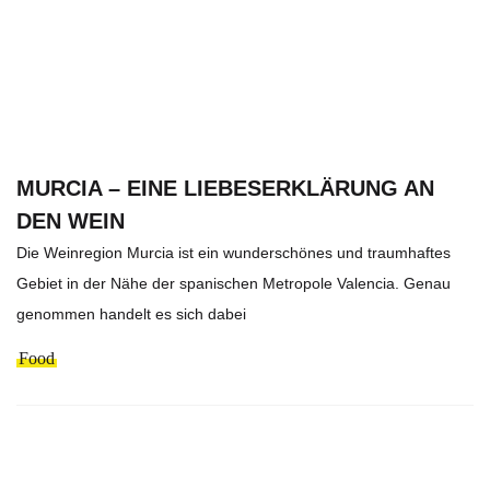
MURCIA – EINE LIEBESERKLÄRUNG AN
DEN WEIN
Die Weinregion Murcia ist ein wunderschönes und traumhaftes
Gebiet in der Nähe der spanischen Metropole Valencia. Genau
genommen handelt es sich dabei
Food