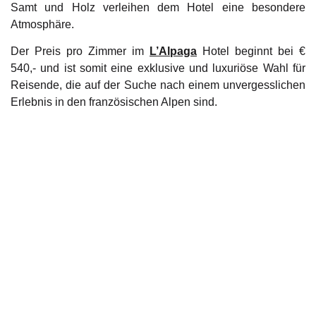
Samt und Holz verleihen dem Hotel eine besondere
Atmosphäre.
Der Preis pro Zimmer im
L’Alpaga
Hotel beginnt bei €
540,- und ist somit eine exklusive und luxuriöse Wahl für
Reisende, die auf der Suche nach einem unvergesslichen
Erlebnis in den französischen Alpen sind.