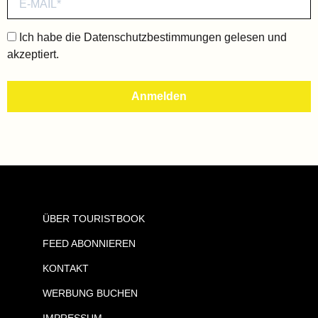
Ich habe die
Datenschutzbestimmungen
gelesen und
akzeptiert.
ÜBER TOURISTBOOK
FEED ABONNIEREN
KONTAKT
WERBUNG BUCHEN
IMPRESSUM