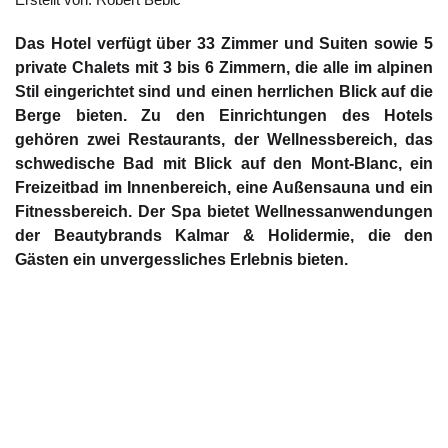
Das Hotel verfügt über 33 Zimmer und Suiten sowie 5
private Chalets mit 3 bis 6 Zimmern, die alle im alpinen
Stil eingerichtet sind und einen herrlichen Blick auf die
Berge bieten. Zu den Einrichtungen des Hotels
gehören zwei Restaurants, der Wellnessbereich, das
schwedische Bad mit Blick auf den Mont-Blanc, ein
Freizeitbad im Innenbereich, eine Außensauna und ein
Fitnessbereich. Der Spa bietet Wellnessanwendungen
der Beautybrands Kalmar & Holidermie, die den
Gästen ein unvergessliches Erlebnis bieten.