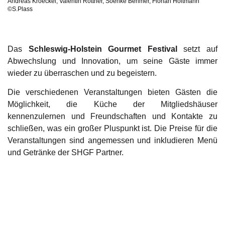
Andreas Kroeckel, Valentin Rottner, Soenke Behmer, Florian Holtmann
©S.Plass
Das
Schleswig-Holstein Gourmet Festival
setzt auf
Abwechslung und Innovation, um seine Gäste immer
wieder zu überraschen und zu begeistern.
Die verschiedenen Veranstaltungen bieten Gästen die
Möglichkeit, die Küche der Mitgliedshäuser
kennenzulernen und Freundschaften und Kontakte zu
schließen, was ein großer Pluspunkt ist. Die Preise für die
Veranstaltungen sind angemessen und inkludieren Menü
und Getränke der SHGF Partner.