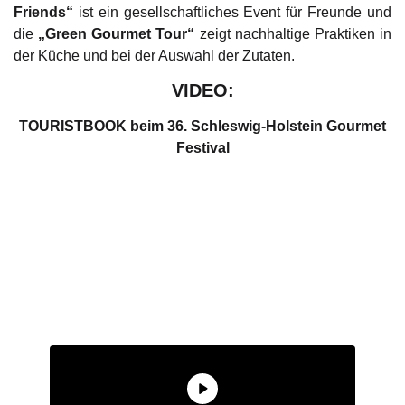
Friends“
ist ein gesellschaftliches Event für Freunde und
die
„Green Gourmet Tour“
zeigt nachhaltige Praktiken in
der Küche und bei der Auswahl der Zutaten.
VIDEO:
TOURISTBOOK beim 36. Schleswig-Holstein Gourmet
Festival