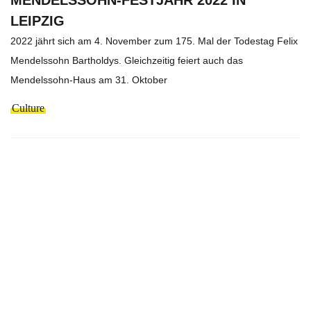
LEIPZIG
2022 jährt sich am 4. November zum 175. Mal der Todestag Felix
Mendelssohn Bartholdys. Gleichzeitig feiert auch das
Mendelssohn-Haus am 31. Oktober
Culture