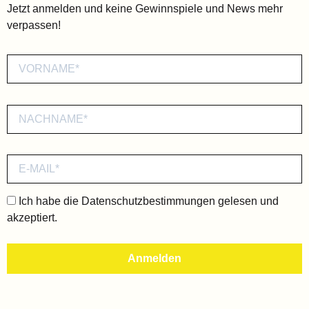
Jetzt anmelden und keine Gewinnspiele und News mehr
verpassen!
Ich habe die
Datenschutzbestimmungen
gelesen und
akzeptiert.