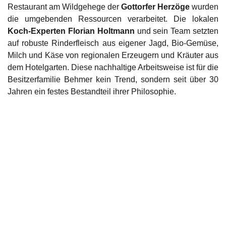
Restaurant am Wildgehege der
Gottorfer Herzöge
wurden
die umgebenden Ressourcen verarbeitet. Die lokalen
Koch-Experten Florian Holtmann
und sein Team setzten
auf robuste Rinderfleisch aus eigener Jagd, Bio-Gemüse,
Milch und Käse von regionalen Erzeugern und Kräuter aus
dem Hotelgarten. Diese nachhaltige Arbeitsweise ist für die
Besitzerfamilie Behmer kein Trend, sondern seit über 30
Jahren ein festes Bestandteil ihrer Philosophie.