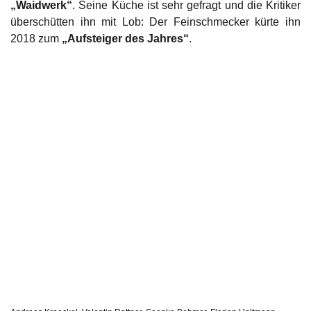
„Waidwerk“
. Seine Küche ist sehr gefragt und die Kritiker
überschütten ihn mit Lob: Der Feinschmecker kürte ihn
2018 zum
„Aufsteiger des Jahres“
.