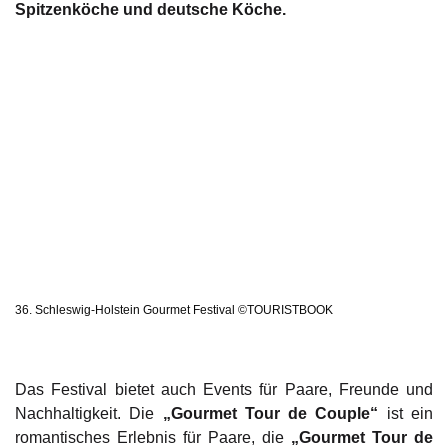
Spitzenköche und deutsche Köche.
36. Schleswig-Holstein Gourmet Festival ©TOURISTBOOK
Das Festival bietet auch Events für Paare, Freunde und
Nachhaltigkeit. Die
„Gourmet Tour de Couple“
ist ein
romantisches Erlebnis für Paare, die
„Gourmet Tour de