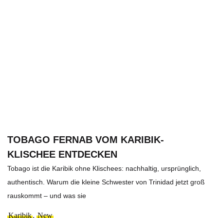
TOBAGO FERNAB VOM KARIBIK-
KLISCHEE ENTDECKEN
Tobago ist die Karibik ohne Klischees: nachhaltig, ursprünglich,
authentisch. Warum die kleine Schwester von Trinidad jetzt groß
rauskommt – und was sie
Karibik
,
New