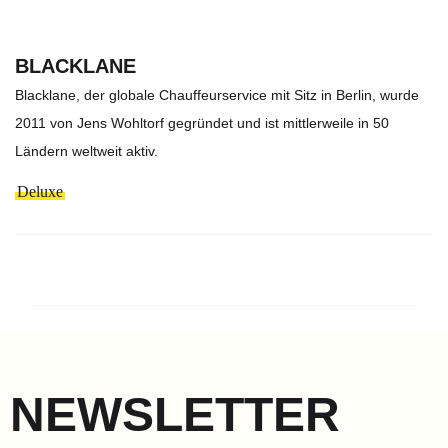
BLACKLANE
Blacklane, der globale Chauffeurservice mit Sitz in Berlin, wurde
2011 von Jens Wohltorf gegründet und ist mittlerweile in 50
Ländern weltweit aktiv.
Deluxe
NEWSLETTER