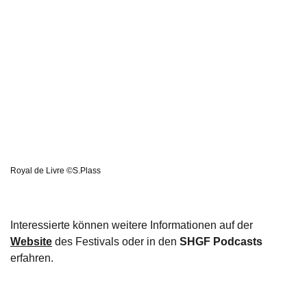
Royal de Livre ©S.Plass
Interessierte können weitere Informationen auf der
Website
des Festivals oder in den
SHGF Podcasts
erfahren.