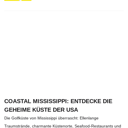
COASTAL MISSISSIPPI: ENTDECKE DIE
GEHEIME KÜSTE DER USA
Die Golfküste von Mississippi überrascht: Ellenlange
Traumstrände, charmante Küstenorte, Seafood-Restaurants und