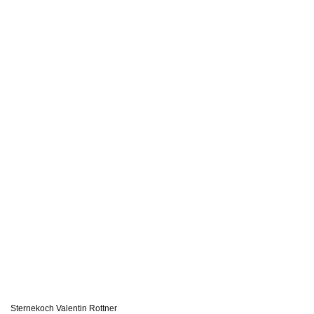
Sternekoch Valentin Rottner