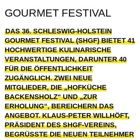
GOURMET FESTIVAL
DAS 36. SCHLESWIG-HOLSTEIN
GOURMET FESTIVAL (SHGF) BIETET 41
HOCHWERTIGE KULINARISCHE
VERANSTALTUNGEN, DARUNTER 40
FÜR DIE ÖFFENTLICHKEIT
ZUGÄNGLICH. ZWEI NEUE
MITGLIEDER, DIE „HOFKÜCHE
BACKENSHOLZ“ UND „ZUR
ERHOLUNG“, BEREICHERN DAS
ANGEBOT. KLAUS-PETER WILLHÖFT,
PRÄSIDENT DES SHGF-VEREINS,
BEGRÜSSTE DIE NEUEN TEILNEHMER U