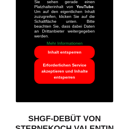
Sie sehen gerade einen
Platzhalterinhalt von
YouTube
.
Um auf den eigentlichen Inhalt
zuzugreifen, klicken Sie auf die
Schaltfläche unten. Bitte
beachten Sie, dass dabei Daten
an Drittanbieter weitergegeben
werden.
Mehr Informationen
Inhalt entsperren
Erforderlichen Service
akzeptieren und Inhalte
entsperren
SHGF-DEBÜT VON
STERNEKOCH VALENTIN