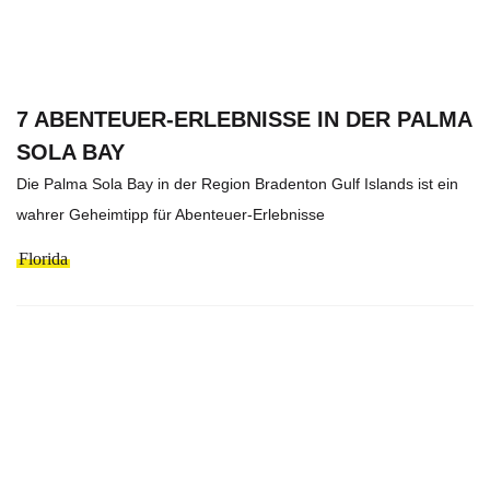
7 ABENTEUER-ERLEBNISSE IN DER PALMA
SOLA BAY
Die Palma Sola Bay in der Region Bradenton Gulf Islands ist ein
wahrer Geheimtipp für Abenteuer-Erlebnisse
Florida