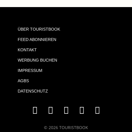
ÜBER TOURISTBOOK
FEED ABONNIEREN
KONTAKT
WERBUNG BUCHEN
IMPRESSUM
AGBS
DATENSCHUTZ
© 2026 TOURISTBOOK