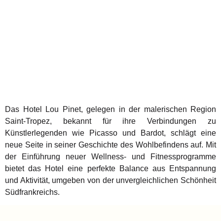
Das Hotel Lou Pinet, gelegen in der malerischen Region
Saint-Tropez, bekannt für ihre Verbindungen zu
Künstlerlegenden wie Picasso und Bardot, schlägt eine
neue Seite in seiner Geschichte des Wohlbefindens auf. Mit
der Einführung neuer Wellness- und Fitnessprogramme
bietet das Hotel eine perfekte Balance aus Entspannung
und Aktivität, umgeben von der unvergleichlichen Schönheit
Südfrankreichs.