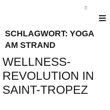
SCHLAGWORT:
YOGA
AM STRAND
WELLNESS-
REVOLUTION IN
SAINT-TROPEZ