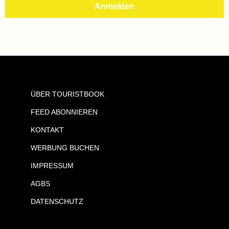
ÜBER TOURISTBOOK
FEED ABONNIEREN
KONTAKT
WERBUNG BUCHEN
IMPRESSUM
AGBS
DATENSCHUTZ