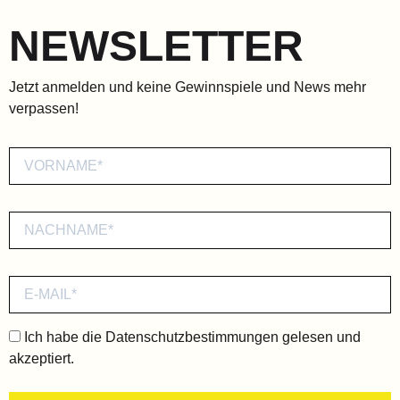
NEWSLETTER
Jetzt anmelden und keine Gewinnspiele und News mehr
verpassen!
Ich habe die
Datenschutzbestimmungen
gelesen und
akzeptiert.