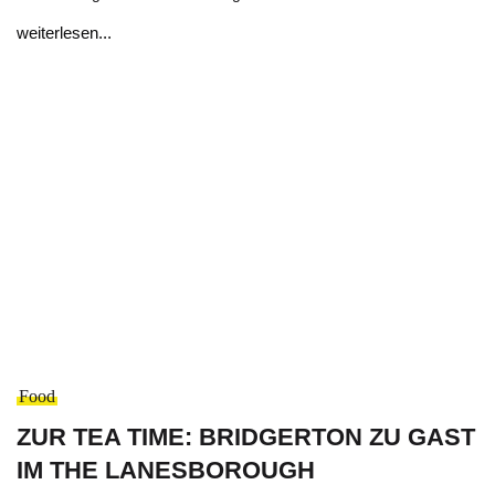
weiterlesen...
Food
ZUR TEA TIME: BRIDGERTON ZU GAST
IM THE LANESBOROUGH