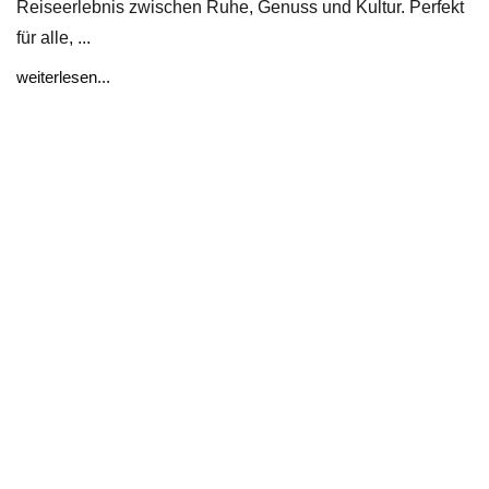
Reiseerlebnis zwischen Ruhe, Genuss und Kultur. Perfekt
für alle, ...
weiterlesen...