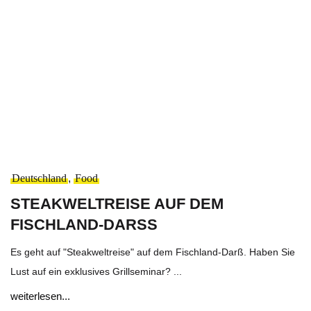
Deutschland
,
Food
STEAKWELTREISE AUF DEM
FISCHLAND-DARSS
Es geht auf "Steakweltreise" auf dem Fischland-Darß. Haben Sie
Lust auf ein exklusives Grillseminar? ...
weiterlesen...