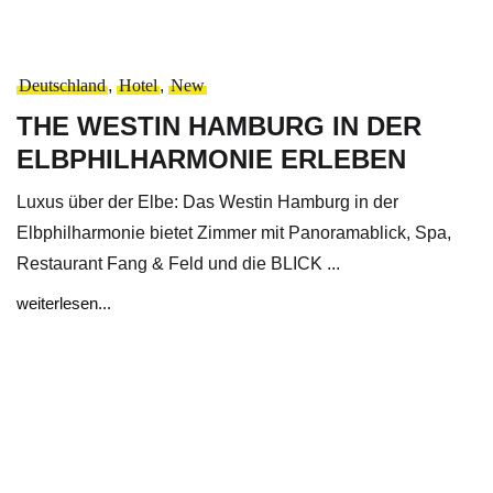
Deutschland
,
Hotel
,
New
THE WESTIN HAMBURG IN DER
ELBPHILHARMONIE ERLEBEN
Luxus über der Elbe: Das Westin Hamburg in der
Elbphilharmonie bietet Zimmer mit Panoramablick, Spa,
Restaurant Fang & Feld und die BLICK ...
weiterlesen...