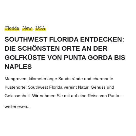
Florida
,
New
,
USA
SOUTHWEST FLORIDA ENTDECKEN:
DIE SCHÖNSTEN ORTE AN DER
GOLFKÜSTE VON PUNTA GORDA BIS
NAPLES
Mangroven, kilometerlange Sandstrände und charmante
Küstenorte: Southwest Florida vereint Natur, Genuss und
Gelassenheit. Wir nehmen Sie mit auf eine Reise von Punta ...
weiterlesen...