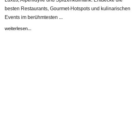
besten Restaurants, Gourmet-Hotspots und kulinarischen
Events im berühmtesten ...
weiterlesen...