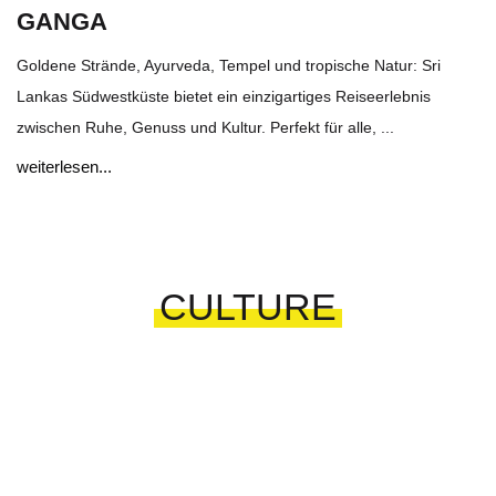
GANGA
Goldene Strände, Ayurveda, Tempel und tropische Natur: Sri
Lankas Südwestküste bietet ein einzigartiges Reiseerlebnis
zwischen Ruhe, Genuss und Kultur. Perfekt für alle, ...
weiterlesen...
CULTURE