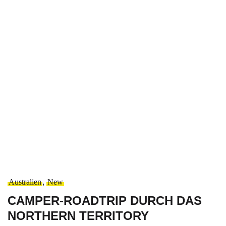
Australien
,
New
CAMPER-ROADTRIP DURCH DAS
NORTHERN TERRITORY