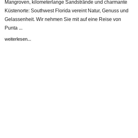
Mangroven, kilometerlange Sandstrände und charmante
Küstenorte: Southwest Florida vereint Natur, Genuss und
Gelassenheit. Wir nehmen Sie mit auf eine Reise von
Punta ...
weiterlesen...