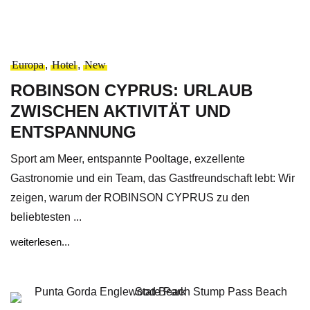
Europa
,
Hotel
,
New
ROBINSON CYPRUS: URLAUB
ZWISCHEN AKTIVITÄT UND
ENTSPANNUNG
Sport am Meer, entspannte Pooltage, exzellente
Gastronomie und ein Team, das Gastfreundschaft lebt: Wir
zeigen, warum der ROBINSON CYPRUS zu den
beliebtesten ...
weiterlesen...