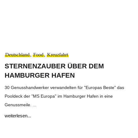
Deutschland
,
Food
,
Kreuzfahrt
STERNENZAUBER ÜBER DEM
HAMBURGER HAFEN
30 Genusshandwerker verwandelten für "Europas Beste" das
Pooldeck der "MS Europa" im Hamburger Hafen in eine
Genussmeile. ...
weiterlesen...