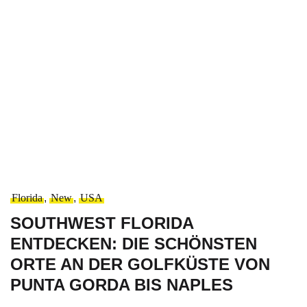
Florida
,
New
,
USA
SOUTHWEST FLORIDA
ENTDECKEN: DIE SCHÖNSTEN
ORTE AN DER GOLFKÜSTE VON
PUNTA GORDA BIS NAPLES