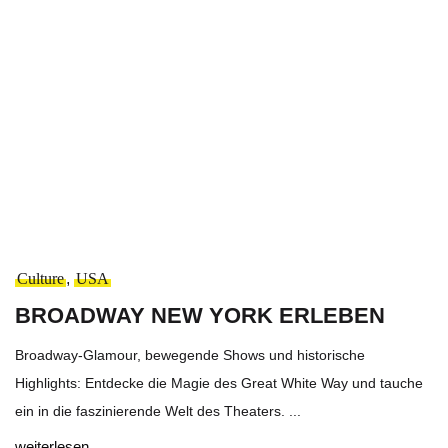
Culture
,
USA
BROADWAY NEW YORK ERLEBEN
Broadway-Glamour, bewegende Shows und historische
Highlights: Entdecke die Magie des Great White Way und tauche
ein in die faszinierende Welt des Theaters. ...
weiterlesen...