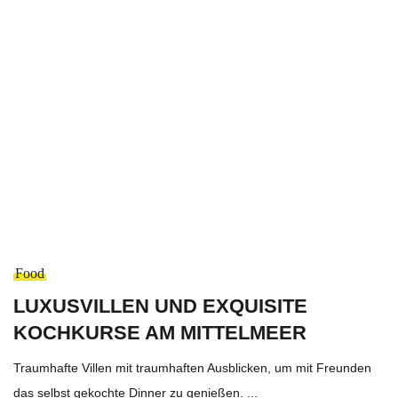
Food
LUXUSVILLEN UND EXQUISITE
KOCHKURSE AM MITTELMEER
Traumhafte Villen mit traumhaften Ausblicken, um mit Freunden
das selbst gekochte Dinner zu genießen. ...