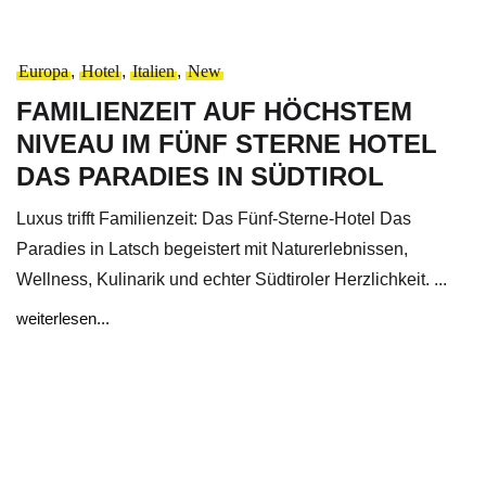
Europa
,
Hotel
,
Italien
,
New
FAMILIENZEIT AUF HÖCHSTEM
NIVEAU IM FÜNF STERNE HOTEL
DAS PARADIES IN SÜDTIROL
Luxus trifft Familienzeit: Das Fünf-Sterne-Hotel Das
Paradies in Latsch begeistert mit Naturerlebnissen,
Wellness, Kulinarik und echter Südtiroler Herzlichkeit. ...
weiterlesen...