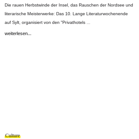
Die rauen Herbstwinde der Insel, das Rauschen der Nordsee und
literarische Meisterwerke: Das 10. Lange Literaturwochenende
auf Sylt, organisiert von den "Privathotels ...
weiterlesen...
Culture