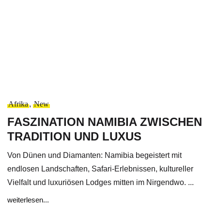
Afrika
,
New
FASZINATION NAMIBIA ZWISCHEN
TRADITION UND LUXUS
Von Dünen und Diamanten: Namibia begeistert mit
endlosen Landschaften, Safari-Erlebnissen, kultureller
Vielfalt und luxuriösen Lodges mitten im Nirgendwo. ...
weiterlesen...