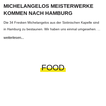
MICHELANGELOS MEISTERWERKE
KOMMEN NACH HAMBURG
Die 34 Fresken Michelangelos aus der Sixtinischen Kapelle sind
in Hamburg zu bestaunen. Wir haben uns einmal umgesehen. ...
weiterlesen...
FOOD