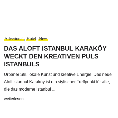
Advertorial
,
Hotel
,
New
DAS ALOFT ISTANBUL KARAKÖY
WECKT DEN KREATIVEN PULS
ISTANBULS
Urbaner Stil, lokale Kunst und kreative Energie: Das neue
Aloft Istanbul Karaköy ist ein stylischer Treffpunkt für alle,
die das moderne Istanbul ...
weiterlesen...