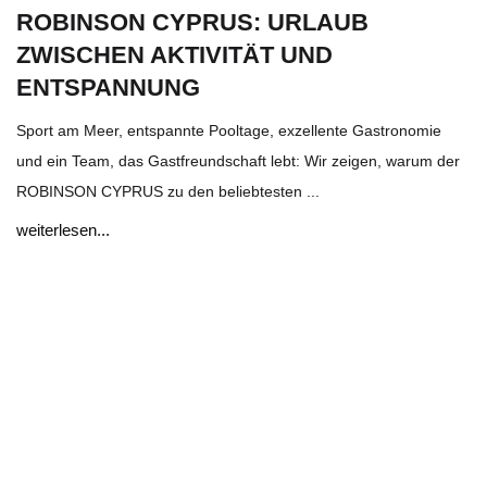
ROBINSON CYPRUS: URLAUB
ZWISCHEN AKTIVITÄT UND
ENTSPANNUNG
Sport am Meer, entspannte Pooltage, exzellente Gastronomie
und ein Team, das Gastfreundschaft lebt: Wir zeigen, warum der
ROBINSON CYPRUS zu den beliebtesten ...
weiterlesen...