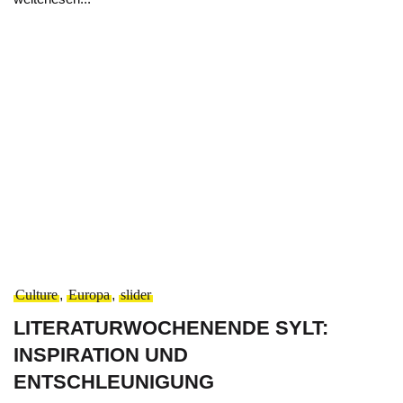
Culture
,
Europa
,
slider
LITERATURWOCHENENDE SYLT:
INSPIRATION UND
ENTSCHLEUNIGUNG