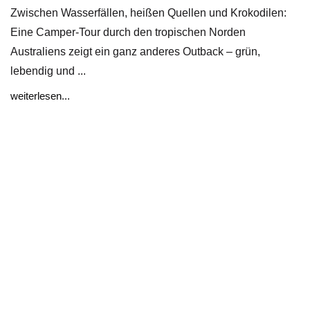
Zwischen Wasserfällen, heißen Quellen und Krokodilen:
Eine Camper-Tour durch den tropischen Norden
Australiens zeigt ein ganz anderes Outback – grün,
lebendig und ...
weiterlesen...