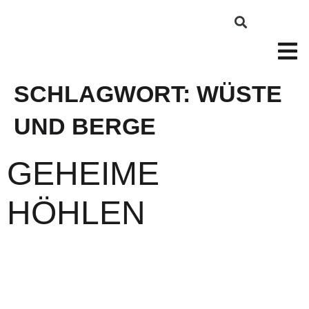
SCHLAGWORT:
WÜSTE
UND BERGE
GEHEIME
HÖHLEN