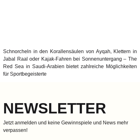
Schnorcheln in den Korallensäulen von Ayqah, Klettern in
Jabal Raal oder Kajak-Fahren bei Sonnenuntergang – The
Red Sea in Saudi-Arabien bietet zahlreiche Möglichkeiten
für Sportbegeisterte
NEWSLETTER
Jetzt anmelden und keine Gewinnspiele und News mehr
verpassen!