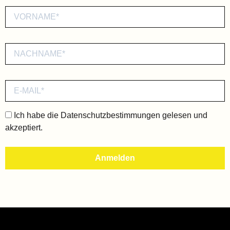
Ich habe die
Datenschutzbestimmungen
gelesen und
akzeptiert.