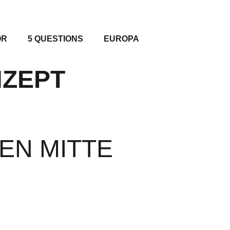
OR
5 QUESTIONS
EUROPA
NZEPT
EN MITTE