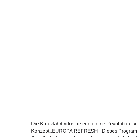
Die Kreuzfahrtindustrie erlebt eine Revolution
Konzept „EUROPA REFRESH“. Dieses Programm ist