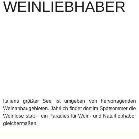
WEINLIEBHABER
Italiens größter See ist umgeben von hervorragenden
Weinanbaugebieten. Jährlich findet dort im Spätsommer die
Weinlese statt – ein Paradies für Wein- und Naturliebhaber
gleichermaßen.