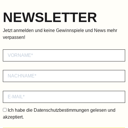
NEWSLETTER
Jetzt anmelden und keine Gewinnspiele und News mehr
verpassen!
Ich habe die
Datenschutzbestimmungen
gelesen und
akzeptiert.