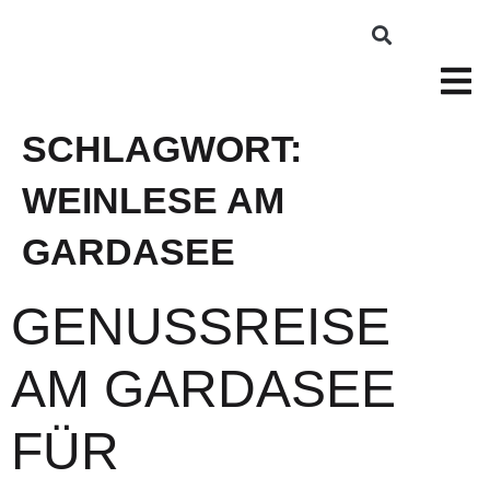
SCHLAGWORT:
WEINLESE AM
GARDASEE
GENUSSREISE
AM GARDASEE
FÜR