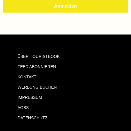
ÜBER TOURISTBOOK
FEED ABONNIEREN
KONTAKT
WERBUNG BUCHEN
IMPRESSUM
AGBS
DATENSCHUTZ