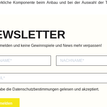
erkliche Komponente beim Anbau und bei der Auswahl der T
EWSLETTER
nmelden und keine Gewinnspiele und News mehr verpassen!
abe die
Datenschutzbestimmungen
gelesen und akzeptiert.