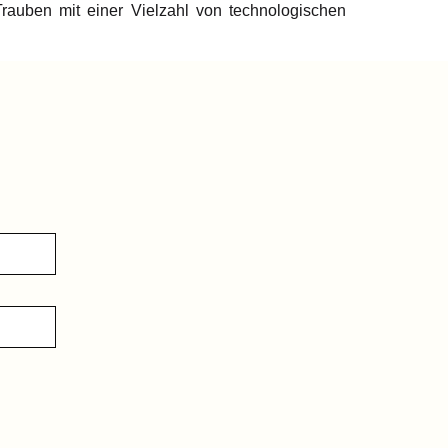
rauben mit einer Vielzahl von technologischen