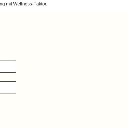
g mit Wellness-Faktor.