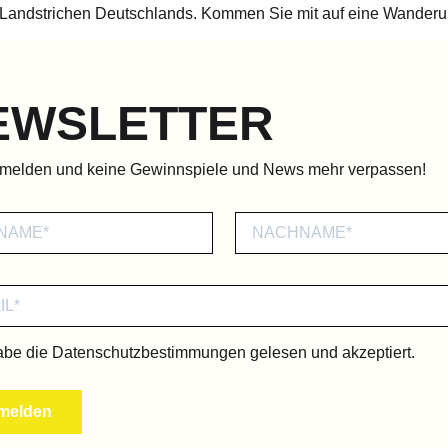
Landstrichen Deutschlands. Kommen Sie mit auf eine Wanderun
EWSLETTER
nmelden und keine Gewinnspiele und News mehr verpassen!
abe die
Datenschutzbestimmungen
gelesen und akzeptiert.