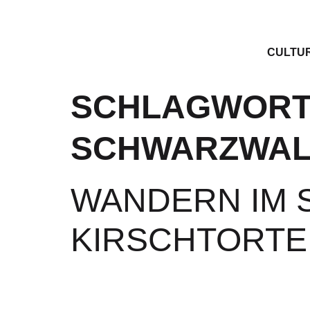
CULTU
SCHLAGWORT
SCHWARZWA
WANDERN IM 
KIRSCHTORTE