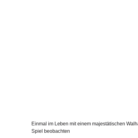
Einmal im Leben mit einem majestätischen Walh
Spiel beobachten