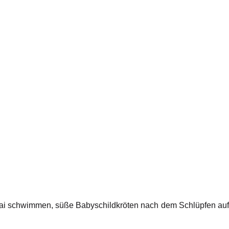
ai schwimmen, süße Babyschildkröten nach dem Schlüpfen auf 