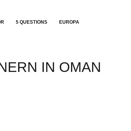
OR
5 QUESTIONS
EUROPA
ERN IN OMAN