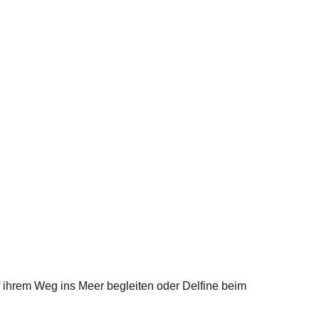
ihrem Weg ins Meer begleiten oder Delfine beim