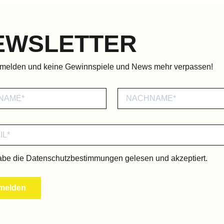
EWSLETTER
nmelden und keine Gewinnspiele und News mehr verpassen!
abe die
Datenschutzbestimmungen
gelesen und akzeptiert.