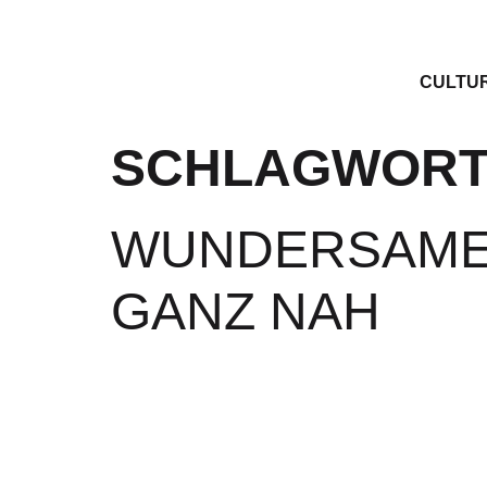
CULTU
SCHLAGWORT
WUNDERSAME
GANZ NAH