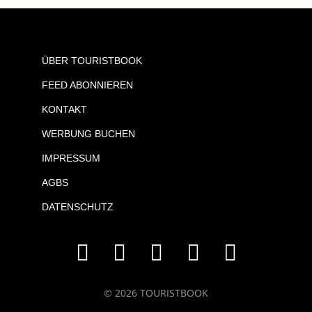
ÜBER TOURISTBOOK
FEED ABONNIEREN
KONTAKT
WERBUNG BUCHEN
IMPRESSUM
AGBS
DATENSCHUTZ
© 2026 TOURISTBOOK