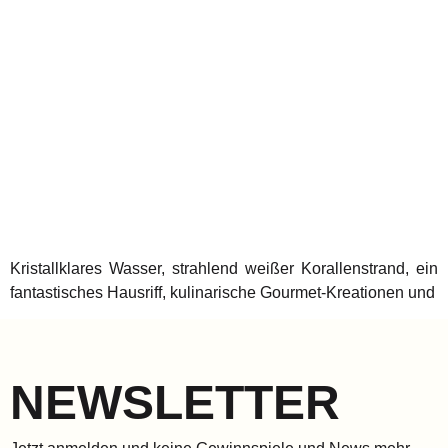
Kristallklares Wasser, strahlend weißer Korallenstrand, ein
fantastisches Hausriff, kulinarische Gourmet-Kreationen und
NEWSLETTER