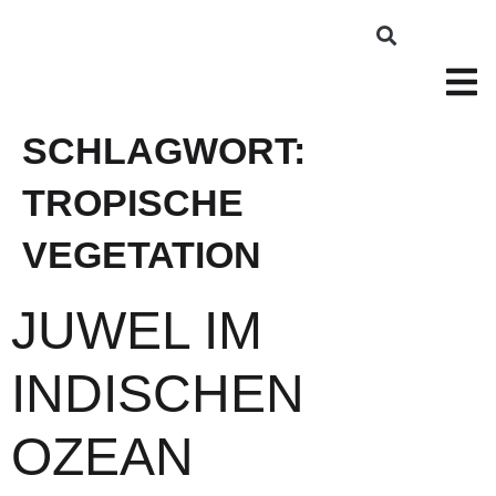
SCHLAGWORT:
TROPISCHE
VEGETATION
JUWEL IM
INDISCHEN
OZEAN