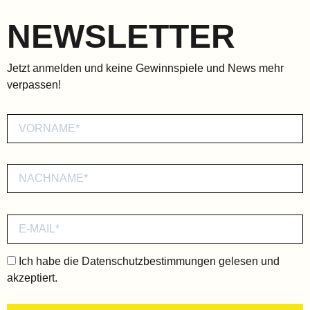
NEWSLETTER
Jetzt anmelden und keine Gewinnspiele und News mehr
verpassen!
Ich habe die
Datenschutzbestimmungen
gelesen und
akzeptiert.