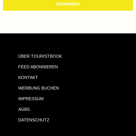
ÜBER TOURISTBOOK
FEED ABONNIEREN
KONTAKT
WERBUNG BUCHEN
IMPRESSUM
AGBS
DATENSCHUTZ