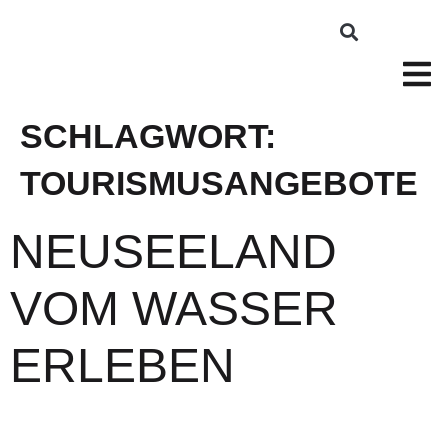
SCHLAGWORT:
TOURISMUSANGEBOTE
NEUSEELAND
VOM WASSER
ERLEBEN