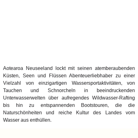
Aotearoa Neuseeland lockt mit seinen atemberaubenden
Küsten, Seen und Flüssen Abenteuerliebhaber zu einer
Vielzahl von einzigartigen Wassersportaktivitäten, von
Tauchen und Schnorcheln in beeindruckenden
Unterwasserwelten über aufregendes Wildwasser-Rafting
bis hin zu entspannenden Bootstouren, die die
Naturschönheiten und reiche Kultur des Landes vom
Wasser aus enthüllen.