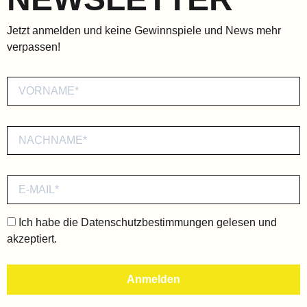
Jetzt anmelden und keine Gewinnspiele und News mehr
verpassen!
Ich habe die
Datenschutzbestimmungen
gelesen und
akzeptiert.