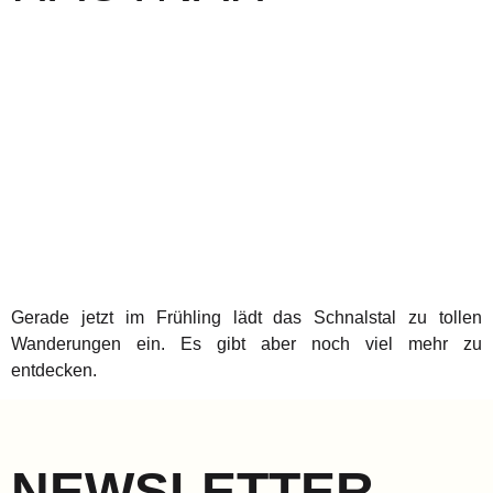
Gerade jetzt im Frühling lädt das Schnalstal zu tollen
Wanderungen ein. Es gibt aber noch viel mehr zu
entdecken.
NEWSLETTER