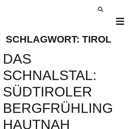
SCHLAGWORT:
TIROL
DAS
SCHNALSTAL:
SÜDTIROLER
BERGFRÜHLING
HAUTNAH