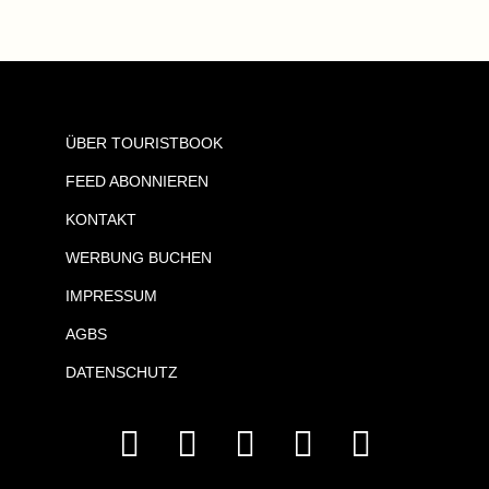
ÜBER TOURISTBOOK
FEED ABONNIEREN
KONTAKT
WERBUNG BUCHEN
IMPRESSUM
AGBS
DATENSCHUTZ