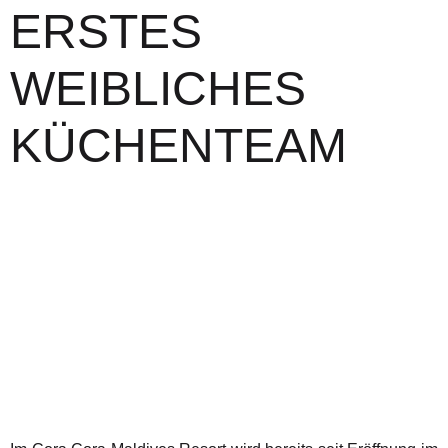
ERSTES
WEIBLICHES
KÜCHENTEAM