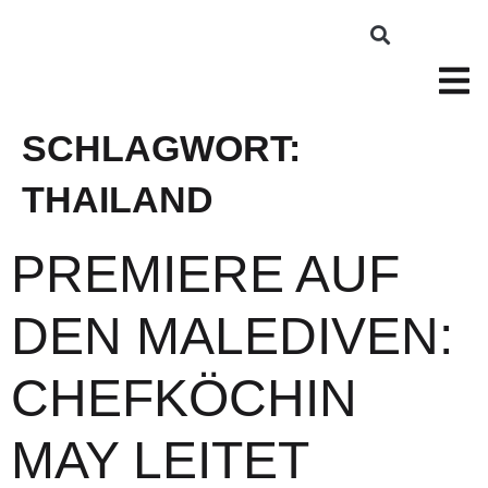
SCHLAGWORT:
THAILAND
PREMIERE AUF
DEN MALEDIVEN:
CHEFKÖCHIN
MAY LEITET