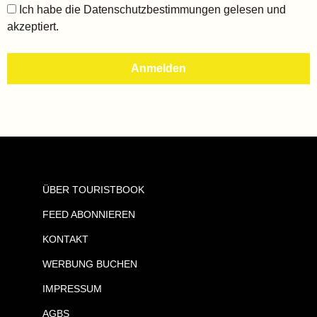
Ich habe die
Datenschutzbestimmungen
gelesen und
akzeptiert.
ÜBER TOURISTBOOK
FEED ABONNIEREN
KONTAKT
WERBUNG BUCHEN
IMPRESSUM
AGBS