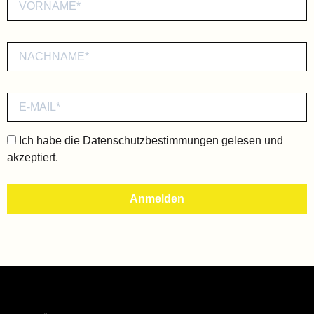
Ich habe die
Datenschutzbestimmungen
gelesen und
akzeptiert.