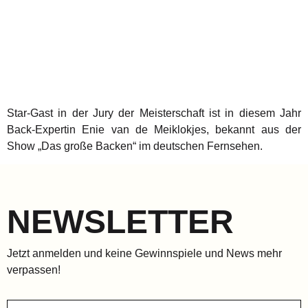
Star-Gast in der Jury der Meisterschaft ist in diesem Jahr
Back-Expertin Enie van de Meiklokjes, bekannt aus der
Show „Das große Backen“ im deutschen Fernsehen.
NEWSLETTER
Jetzt anmelden und keine Gewinnspiele und News mehr
verpassen!