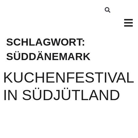
SCHLAGWORT:
SÜDDÄNEMARK
KUCHENFESTIVAL
IN SÜDJÜTLAND