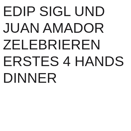
EDIP SIGL UND
JUAN AMADOR
ZELEBRIEREN
ERSTES 4 HANDS
DINNER