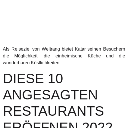
Als Reiseziel von Weltrang bietet Katar seinen Besuchern
die Möglichkeit, die einheimische Küche und die
wunderbaren Köstlichkeiten
DIESE 10
ANGESAGTEN
RESTAURANTS
ERÖFFNEN 2022