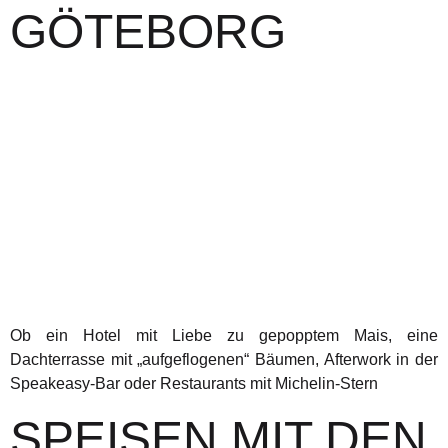
GÖTEBORG
Ob ein Hotel mit Liebe zu gepopptem Mais, eine
Dachterrasse mit „aufgeflogenen“ Bäumen, Afterwork in der
Speakeasy-Bar oder Restaurants mit Michelin-Stern
SPEISEN MIT DEN