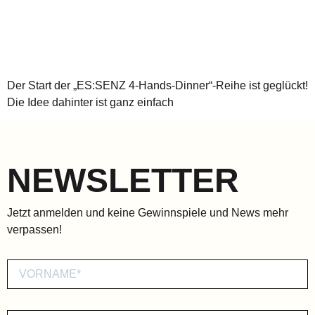
Der Start der „ES:SENZ 4-Hands-Dinner“-Reihe ist geglückt!
Die Idee dahinter ist ganz einfach
NEWSLETTER
Jetzt anmelden und keine Gewinnspiele und News mehr
verpassen!