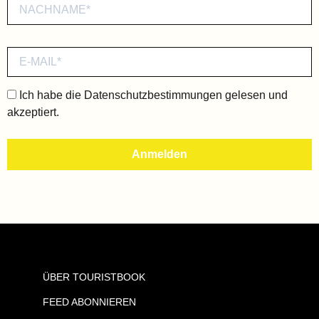
Ich habe die
Datenschutzbestimmungen
gelesen und
akzeptiert.
ÜBER TOURISTBOOK
FEED ABONNIEREN