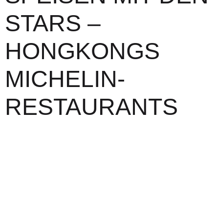
STARS –
HONGKONGS
MICHELIN-
RESTAURANTS