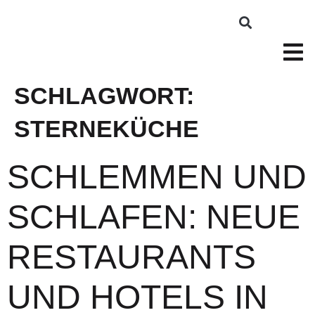
SCHLAGWORT:
STERNEKÜCHE
SCHLEMMEN UND
SCHLAFEN: NEUE
RESTAURANTS
UND HOTELS IN