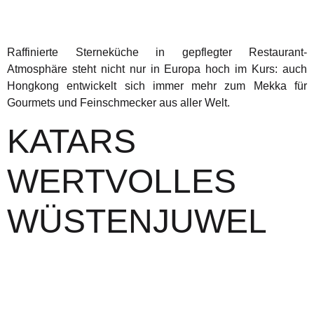
Raffinierte Sterneküche in gepflegter Restaurant-
Atmosphäre steht nicht nur in Europa hoch im Kurs: auch
Hongkong entwickelt sich immer mehr zum Mekka für
Gourmets und Feinschmecker aus aller Welt.
KATARS
WERTVOLLES
WÜSTENJUWEL