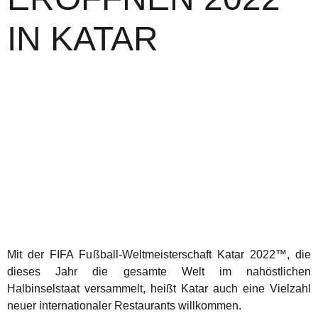
IN KATAR
Mit der FIFA Fußball-Weltmeisterschaft Katar 2022™, die
dieses Jahr die gesamte Welt im nahöstlichen
Halbinselstaat versammelt, heißt Katar auch eine Vielzahl
neuer internationaler Restaurants willkommen.